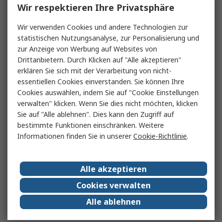
Wir respektieren Ihre Privatsphäre
Wir verwenden Cookies und andere Technologien zur
statistischen Nutzungsanalyse, zur Personalisierung und
zur Anzeige von Werbung auf Websites von
Drittanbietern. Durch Klicken auf "Alle akzeptieren"
erklären Sie sich mit der Verarbeitung von nicht-
essentiellen Cookies einverstanden. Sie können Ihre
Cookies auswählen, indem Sie auf "Cookie Einstellungen
verwalten" klicken. Wenn Sie dies nicht möchten, klicken
Sie auf "Alle ablehnen". Dies kann den Zugriff auf
bestimmte Funktionen einschränken. Weitere
Informationen finden Sie in unserer
Cookie-Richtlinie
.
Alle akzeptieren
Cookies verwalten
Alle ablehnen