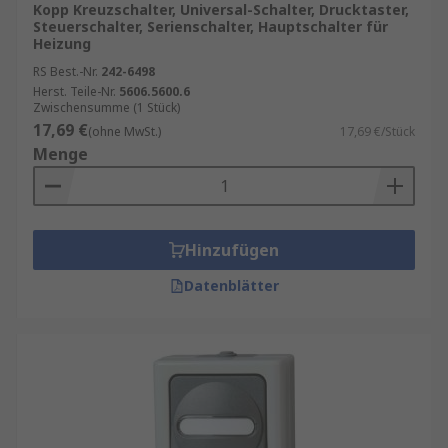
Kopp Kreuzschalter, Universal-Schalter, Drucktaster,
Steuerschalter, Serienschalter, Hauptschalter für
Heizung
RS Best.-Nr.
242-6498
Herst. Teile-Nr.
5606.5600.6
Zwischensumme (1 Stück)
17,69 €
(ohne MwSt.)
17,69 €/Stück
Menge
Hinzufügen
Datenblätter