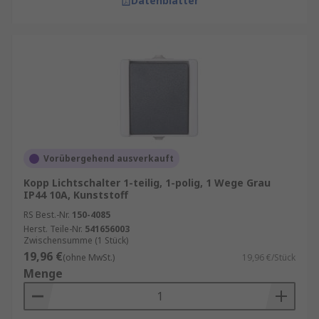
Datenblätter
Vorübergehend ausverkauft
Kopp Lichtschalter 1-teilig, 1-polig, 1 Wege Grau
IP44 10A, Kunststoff
RS Best.-Nr.
150-4085
Herst. Teile-Nr.
541656003
Zwischensumme (1 Stück)
19,96 €
(ohne MwSt.)
19,96 €/Stück
Menge