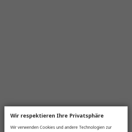
Wir respektieren Ihre Privatsphäre
Wir verwenden Cookies und andere Technologien zur