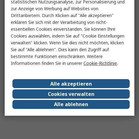
statistischen Nutzungsanalyse, zur Personalisierung und
zur Anzeige von Werbung auf Websites von
Drittanbietern. Durch Klicken auf "Alle akzeptieren"
erklären Sie sich mit der Verarbeitung von nicht-
essentiellen Cookies einverstanden. Sie können Ihre
Cookies auswählen, indem Sie auf "Cookie Einstellungen
verwalten" klicken. Wenn Sie dies nicht möchten, klicken
Sie auf "Alle ablehnen". Dies kann den Zugriff auf
bestimmte Funktionen einschränken. Weitere
Informationen finden Sie in unserer
Cookie-Richtlinie
.
Alle akzeptieren
Cookies verwalten
Alle ablehnen