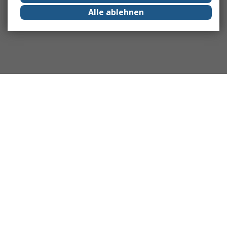
Alle ablehnen