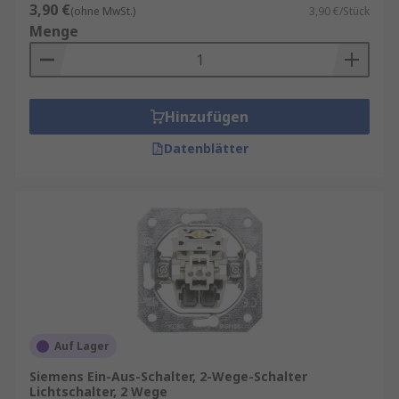
3,90 €
(ohne MwSt.)
3,90 €/Stück
Menge
Hinzufügen
Datenblätter
Auf Lager
Siemens Ein-Aus-Schalter, 2-Wege-Schalter
Lichtschalter, 2 Wege