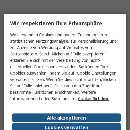
Wir respektieren Ihre Privatsphäre
Wir verwenden Cookies und andere Technologien zur
statistischen Nutzungsanalyse, zur Personalisierung und
zur Anzeige von Werbung auf Websites von
Drittanbietern. Durch Klicken auf "Alle akzeptieren"
erklären Sie sich mit der Verarbeitung von nicht-
essentiellen Cookies einverstanden. Sie können Ihre
Cookies auswählen, indem Sie auf "Cookie Einstellungen
verwalten" klicken. Wenn Sie dies nicht möchten, klicken
Sie auf "Alle ablehnen". Dies kann den Zugriff auf
bestimmte Funktionen einschränken. Weitere
Informationen finden Sie in unserer
Cookie-Richtlinie
.
Alle akzeptieren
Cookies verwalten