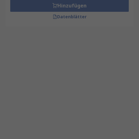
Hinzufügen
Datenblätter