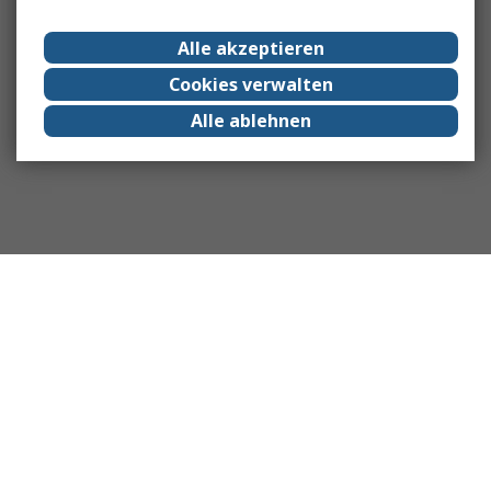
Alle akzeptieren
Cookies verwalten
Alle ablehnen