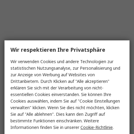
Wir respektieren Ihre Privatsphäre
Wir verwenden Cookies und andere Technologien zur
statistischen Nutzungsanalyse, zur Personalisierung und
zur Anzeige von Werbung auf Websites von
Drittanbietern. Durch Klicken auf "Alle akzeptieren"
erklären Sie sich mit der Verarbeitung von nicht-
essentiellen Cookies einverstanden. Sie können Ihre
Cookies auswählen, indem Sie auf "Cookie Einstellungen
verwalten" klicken. Wenn Sie dies nicht möchten, klicken
Sie auf "Alle ablehnen". Dies kann den Zugriff auf
bestimmte Funktionen einschränken. Weitere
Informationen finden Sie in unserer
Cookie-Richtlinie
.