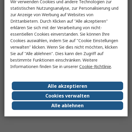
Wir verwenden Cookies und andere Technologien zur
statistischen Nutzungsanalyse, zur Personalisierung und
zur Anzeige von Werbung auf Websites von
Drittanbietern. Durch Klicken auf "Alle akzeptieren"
erklären Sie sich mit der Verarbeitung von nicht-
essentiellen Cookies einverstanden. Sie können Ihre
Cookies auswählen, indem Sie auf "Cookie Einstellungen
verwalten" klicken. Wenn Sie dies nicht möchten, klicken
Sie auf "Alle ablehnen". Dies kann den Zugriff auf
bestimmte Funktionen einschränken. Weitere
Informationen finden Sie in unserer
Cookie-Richtlinie
.
Alle akzeptieren
Cookies verwalten
Alle ablehnen