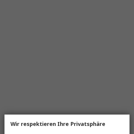
Wir respektieren Ihre Privatsphäre