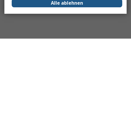
Alle ablehnen