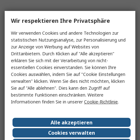
Wir respektieren Ihre Privatsphäre
Wir verwenden Cookies und andere Technologien zur
statistischen Nutzungsanalyse, zur Personalisierung und
zur Anzeige von Werbung auf Websites von
Drittanbietern. Durch Klicken auf "Alle akzeptieren"
erklären Sie sich mit der Verarbeitung von nicht-
essentiellen Cookies einverstanden. Sie können Ihre
Cookies auswählen, indem Sie auf "Cookie Einstellungen
verwalten" klicken. Wenn Sie dies nicht möchten, klicken
Sie auf "Alle ablehnen". Dies kann den Zugriff auf
bestimmte Funktionen einschränken. Weitere
Informationen finden Sie in unserer
Cookie-Richtlinie
.
Alle akzeptieren
Cookies verwalten