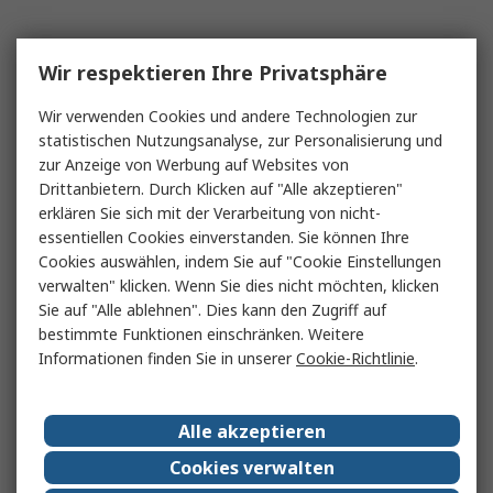
Wir respektieren Ihre Privatsphäre
Wir verwenden Cookies und andere Technologien zur
statistischen Nutzungsanalyse, zur Personalisierung und
zur Anzeige von Werbung auf Websites von
Drittanbietern. Durch Klicken auf "Alle akzeptieren"
erklären Sie sich mit der Verarbeitung von nicht-
essentiellen Cookies einverstanden. Sie können Ihre
Cookies auswählen, indem Sie auf "Cookie Einstellungen
verwalten" klicken. Wenn Sie dies nicht möchten, klicken
Sie auf "Alle ablehnen". Dies kann den Zugriff auf
bestimmte Funktionen einschränken. Weitere
Informationen finden Sie in unserer
Cookie-Richtlinie
.
Alle akzeptieren
Cookies verwalten