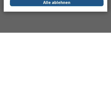
Alle ablehnen