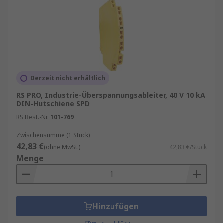
Derzeit nicht erhältlich
RS PRO, Industrie-Überspannungsableiter, 40 V 10 kA
DIN-Hutschiene SPD
RS Best.-Nr.
101-769
Zwischensumme (1 Stück)
42,83 €
(ohne MwSt.)
42,83 €/Stück
Menge
Hinzufügen