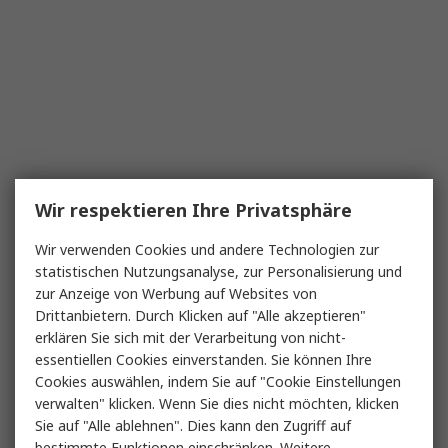
Wir respektieren Ihre Privatsphäre
Wir verwenden Cookies und andere Technologien zur
statistischen Nutzungsanalyse, zur Personalisierung und
zur Anzeige von Werbung auf Websites von
Drittanbietern. Durch Klicken auf "Alle akzeptieren"
erklären Sie sich mit der Verarbeitung von nicht-
essentiellen Cookies einverstanden. Sie können Ihre
Cookies auswählen, indem Sie auf "Cookie Einstellungen
verwalten" klicken. Wenn Sie dies nicht möchten, klicken
Sie auf "Alle ablehnen". Dies kann den Zugriff auf
bestimmte Funktionen einschränken. Weitere