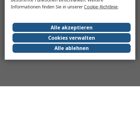
Informationen finden Sie in unserer
Cookie-Richtlinie
.
Alle akzeptieren
Cookies verwalten
Alle ablehnen