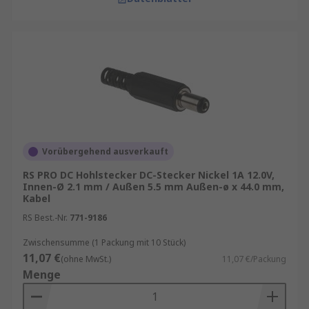
Vorübergehend ausverkauft
RS PRO DC Hohlstecker DC-Stecker Nickel 1A 12.0V,
Innen-Ø 2.1 mm / Außen 5.5 mm Außen-ø x 44.0 mm,
Kabel
RS Best.-Nr.
771-9186
Zwischensumme (1 Packung mit 10 Stück)
11,07 €
(ohne MwSt.)
11,07 €/Packung
Menge