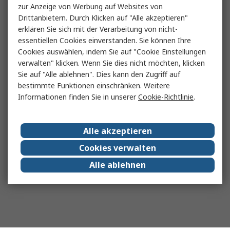
zur Anzeige von Werbung auf Websites von
Drittanbietern. Durch Klicken auf "Alle akzeptieren"
erklären Sie sich mit der Verarbeitung von nicht-
essentiellen Cookies einverstanden. Sie können Ihre
Cookies auswählen, indem Sie auf "Cookie Einstellungen
verwalten" klicken. Wenn Sie dies nicht möchten, klicken
Sie auf "Alle ablehnen". Dies kann den Zugriff auf
bestimmte Funktionen einschränken. Weitere
Informationen finden Sie in unserer
Cookie-Richtlinie
.
Alle akzeptieren
Cookies verwalten
Alle ablehnen