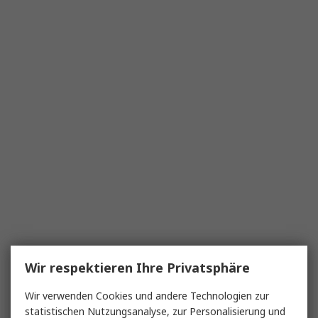
Wir respektieren Ihre Privatsphäre
Wir verwenden Cookies und andere Technologien zur
statistischen Nutzungsanalyse, zur Personalisierung und