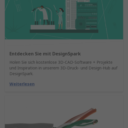
Entdecken Sie mit DesignSpark
Holen Sie sich kostenlose 3D-CAD-Software + Projekte
und Inspiration in unserem 3D-Druck- und Design-Hub auf
DesignSpark.
Weiterlesen