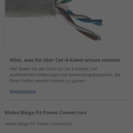
Alles, was Sie über Cat-6-Kabel wissen müssen
Hier finden Sie alle Infos zu Cat-6-Kabeln, mit
ausführlichen Erklärungen und Anwendungsbeispielen, die
Ihnen helfen werden Kosten zu sparen.
Weiterlesen
Molex Mega-Fit Power Connectors
Molex Mega-Fit Power Connectors