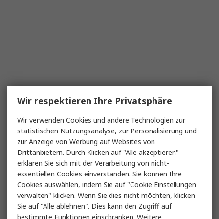
Wir respektieren Ihre Privatsphäre
Wir verwenden Cookies und andere Technologien zur
statistischen Nutzungsanalyse, zur Personalisierung und
zur Anzeige von Werbung auf Websites von
Drittanbietern. Durch Klicken auf "Alle akzeptieren"
erklären Sie sich mit der Verarbeitung von nicht-
essentiellen Cookies einverstanden. Sie können Ihre
Cookies auswählen, indem Sie auf "Cookie Einstellungen
verwalten" klicken. Wenn Sie dies nicht möchten, klicken
Sie auf "Alle ablehnen". Dies kann den Zugriff auf
bestimmte Funktionen einschränken. Weitere