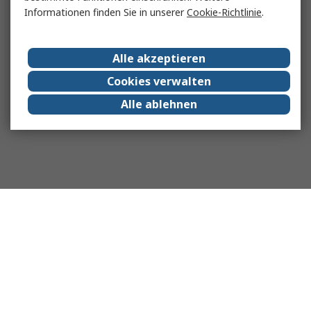
Informationen finden Sie in unserer
Cookie-Richtlinie
.
Alle akzeptieren
Cookies verwalten
Alle ablehnen