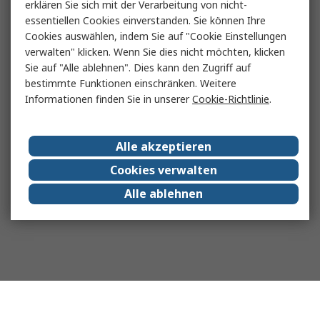
erklären Sie sich mit der Verarbeitung von nicht-
essentiellen Cookies einverstanden. Sie können Ihre
Cookies auswählen, indem Sie auf "Cookie Einstellungen
verwalten" klicken. Wenn Sie dies nicht möchten, klicken
Sie auf "Alle ablehnen". Dies kann den Zugriff auf
bestimmte Funktionen einschränken. Weitere
Informationen finden Sie in unserer
Cookie-Richtlinie
.
Alle akzeptieren
Cookies verwalten
Alle ablehnen