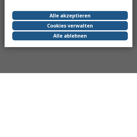
Alle akzeptieren
Cookies verwalten
Alle ablehnen