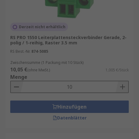
Derzeit nicht erhältlich
RS PRO 1550 Leiterplattensteckverbinder Gerade, 2-
polig / 1-reihig, Raster 3.5 mm
RS Best.-Nr.
874-5085
Zwischensumme (1 Packung mit 10 Stück)
10,05 €
(ohne MwSt.)
1,005 €/Stück
Menge
Hinzufügen
Datenblätter