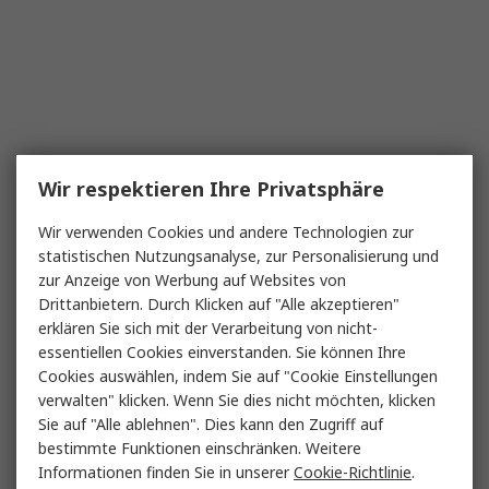
Wir respektieren Ihre Privatsphäre
Wir verwenden Cookies und andere Technologien zur
statistischen Nutzungsanalyse, zur Personalisierung und
zur Anzeige von Werbung auf Websites von
Drittanbietern. Durch Klicken auf "Alle akzeptieren"
erklären Sie sich mit der Verarbeitung von nicht-
essentiellen Cookies einverstanden. Sie können Ihre
Cookies auswählen, indem Sie auf "Cookie Einstellungen
verwalten" klicken. Wenn Sie dies nicht möchten, klicken
Sie auf "Alle ablehnen". Dies kann den Zugriff auf
bestimmte Funktionen einschränken. Weitere
Informationen finden Sie in unserer
Cookie-Richtlinie
.