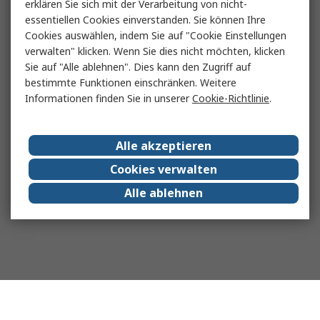
erklären Sie sich mit der Verarbeitung von nicht-
essentiellen Cookies einverstanden. Sie können Ihre
Cookies auswählen, indem Sie auf "Cookie Einstellungen
verwalten" klicken. Wenn Sie dies nicht möchten, klicken
Sie auf "Alle ablehnen". Dies kann den Zugriff auf
bestimmte Funktionen einschränken. Weitere
Informationen finden Sie in unserer
Cookie-Richtlinie
.
Alle akzeptieren
Cookies verwalten
Alle ablehnen