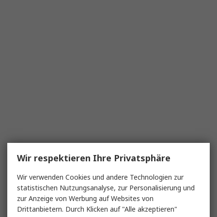
Wir respektieren Ihre Privatsphäre
Wir verwenden Cookies und andere Technologien zur
statistischen Nutzungsanalyse, zur Personalisierung und
zur Anzeige von Werbung auf Websites von
Drittanbietern. Durch Klicken auf "Alle akzeptieren"