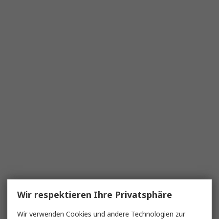
Wir respektieren Ihre Privatsphäre
Wir verwenden Cookies und andere Technologien zur