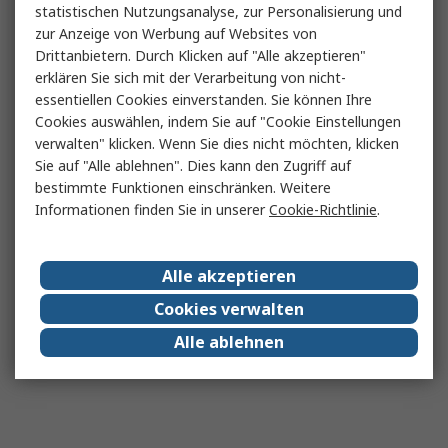
statistischen Nutzungsanalyse, zur Personalisierung und
zur Anzeige von Werbung auf Websites von
Drittanbietern. Durch Klicken auf "Alle akzeptieren"
erklären Sie sich mit der Verarbeitung von nicht-
essentiellen Cookies einverstanden. Sie können Ihre
Cookies auswählen, indem Sie auf "Cookie Einstellungen
verwalten" klicken. Wenn Sie dies nicht möchten, klicken
Sie auf "Alle ablehnen". Dies kann den Zugriff auf
bestimmte Funktionen einschränken. Weitere
Informationen finden Sie in unserer
Cookie-Richtlinie
.
Alle akzeptieren
Cookies verwalten
Alle ablehnen