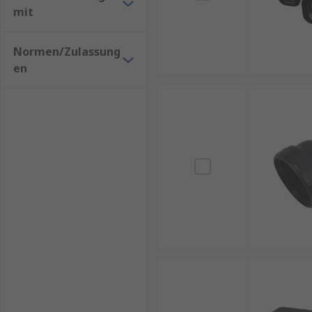
mit
Normen/Zulassung
en