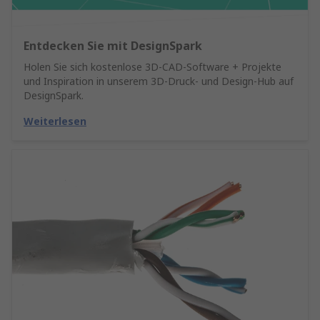
Entdecken Sie mit DesignSpark
Holen Sie sich kostenlose 3D-CAD-Software + Projekte
und Inspiration in unserem 3D-Druck- und Design-Hub auf
DesignSpark.
Weiterlesen