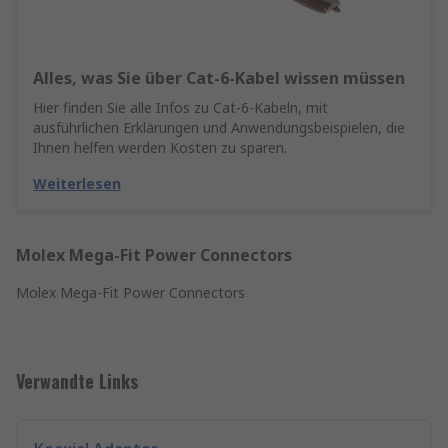
Alles, was Sie über Cat-6-Kabel wissen müssen
Hier finden Sie alle Infos zu Cat-6-Kabeln, mit
ausführlichen Erklärungen und Anwendungsbeispielen, die
Ihnen helfen werden Kosten zu sparen.
Weiterlesen
Molex Mega-Fit Power Connectors
Molex Mega-Fit Power Connectors
Verwandte Links