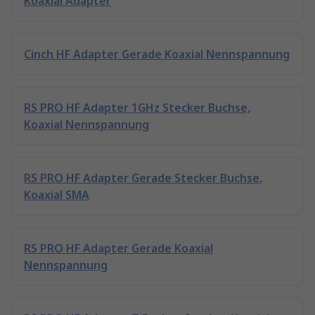
Koaxial Adapter
Cinch HF Adapter Gerade Koaxial Nennspannung
RS PRO HF Adapter 1GHz Stecker Buchse,
Koaxial Nennspannung
RS PRO HF Adapter Gerade Stecker Buchse,
Koaxial SMA
RS PRO HF Adapter Gerade Koaxial
Nennspannung