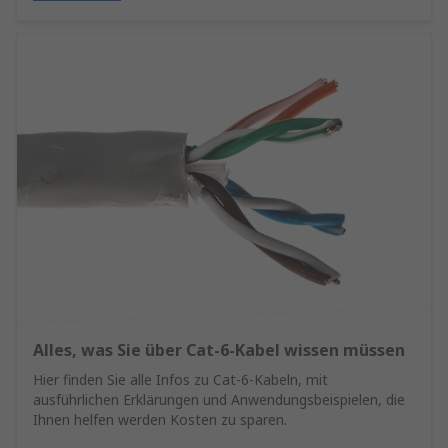
Alles, was Sie über Cat-6-Kabel wissen müssen
Hier finden Sie alle Infos zu Cat-6-Kabeln, mit
ausführlichen Erklärungen und Anwendungsbeispielen, die
Ihnen helfen werden Kosten zu sparen.