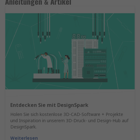
Anleitungen & Artikel
Entdecken Sie mit DesignSpark
Holen Sie sich kostenlose 3D-CAD-Software + Projekte
und Inspiration in unserem 3D-Druck- und Design-Hub auf
DesignSpark.
Weiterlesen