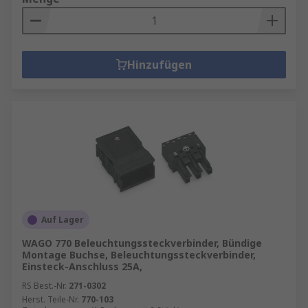
Hinzufügen
Auf Lager
WAGO 770 Beleuchtungssteckverbinder, Bündige
Montage Buchse, Beleuchtungssteckverbinder,
Einsteck-Anschluss 25A,
RS Best.-Nr.
271-0302
Herst. Teile-Nr.
770-103