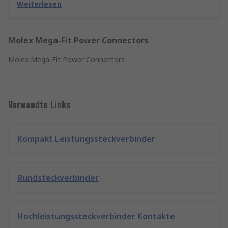
Weiterlesen
Molex Mega-Fit Power Connectors
Molex Mega-Fit Power Connectors
Verwandte Links
Kompakt Leistungssteckverbinder
Rundsteckverbinder
Hochleistungssteckverbinder Kontakte