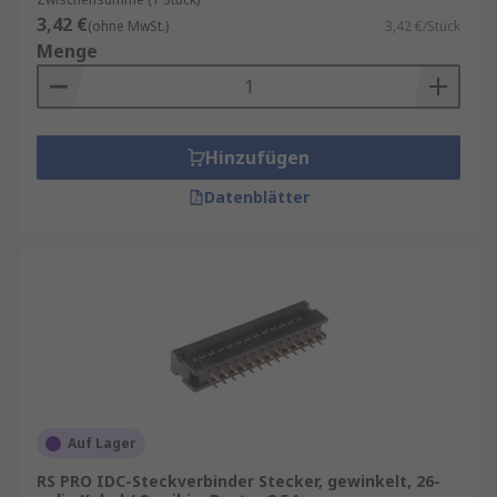
3,42 €
(ohne MwSt.)
3,42 €/Stück
Menge
Hinzufügen
Datenblätter
Auf Lager
RS PRO IDC-Steckverbinder Stecker, gewinkelt, 26-