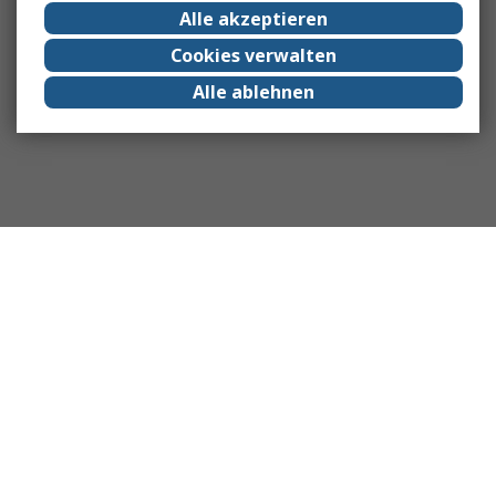
Alle akzeptieren
Cookies verwalten
Alle ablehnen