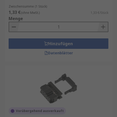
Zwischensumme (1 Stück)
1,33 €
(ohne MwSt.)
1,33 €/Stück
Menge
Hinzufügen
Datenblätter
Vorübergehend ausverkauft