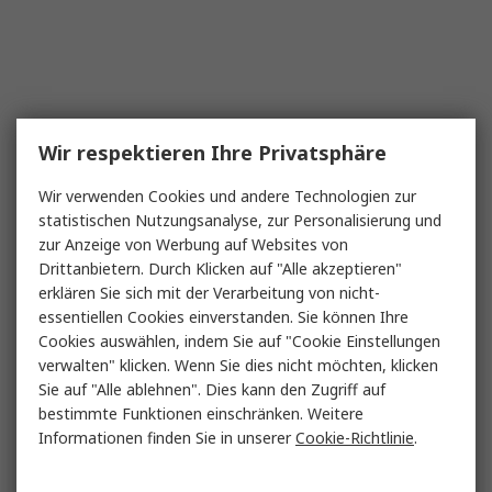
Wir respektieren Ihre Privatsphäre
Wir verwenden Cookies und andere Technologien zur
statistischen Nutzungsanalyse, zur Personalisierung und
zur Anzeige von Werbung auf Websites von
Drittanbietern. Durch Klicken auf "Alle akzeptieren"
erklären Sie sich mit der Verarbeitung von nicht-
essentiellen Cookies einverstanden. Sie können Ihre
Cookies auswählen, indem Sie auf "Cookie Einstellungen
verwalten" klicken. Wenn Sie dies nicht möchten, klicken
Sie auf "Alle ablehnen". Dies kann den Zugriff auf
bestimmte Funktionen einschränken. Weitere
Informationen finden Sie in unserer
Cookie-Richtlinie
.