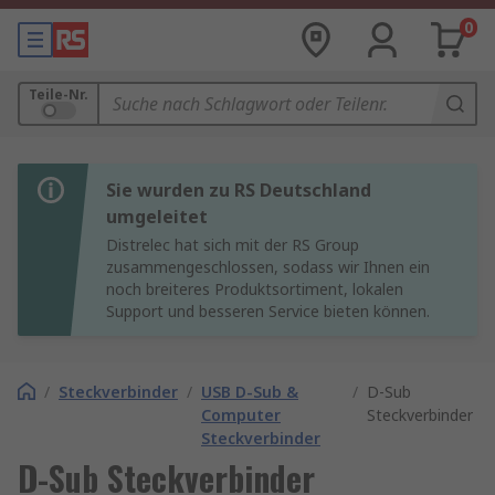
0
Teile-Nr.
Sie wurden zu RS Deutschland
umgeleitet
Distrelec hat sich mit der RS Group
zusammengeschlossen, sodass wir Ihnen ein
noch breiteres Produktsortiment, lokalen
Support und besseren Service bieten können.
/
Steckverbinder
/
USB D-Sub &
/
D-Sub
Computer
Steckverbinder
Steckverbinder
D-Sub Steckverbinder