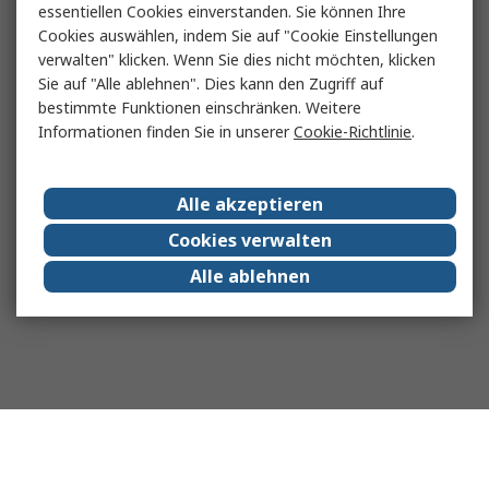
essentiellen Cookies einverstanden. Sie können Ihre
Cookies auswählen, indem Sie auf "Cookie Einstellungen
verwalten" klicken. Wenn Sie dies nicht möchten, klicken
Sie auf "Alle ablehnen". Dies kann den Zugriff auf
bestimmte Funktionen einschränken. Weitere
Informationen finden Sie in unserer
Cookie-Richtlinie
.
Alle akzeptieren
Cookies verwalten
Alle ablehnen