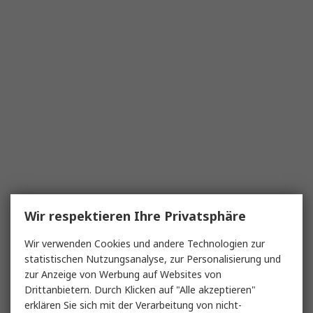
Wir respektieren Ihre Privatsphäre
Wir verwenden Cookies und andere Technologien zur
statistischen Nutzungsanalyse, zur Personalisierung und
zur Anzeige von Werbung auf Websites von
Drittanbietern. Durch Klicken auf "Alle akzeptieren"
erklären Sie sich mit der Verarbeitung von nicht-