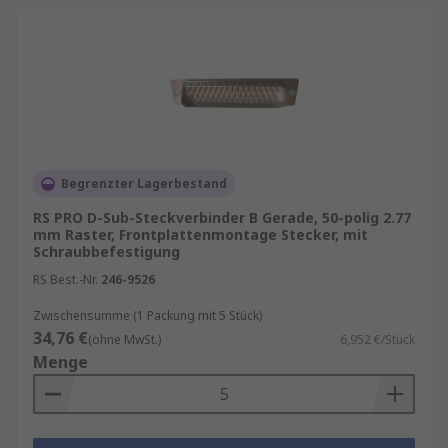
Begrenzter Lagerbestand
RS PRO D-Sub-Steckverbinder B Gerade, 50-polig 2.77
mm Raster, Frontplattenmontage Stecker, mit
Schraubbefestigung
RS Best.-Nr.
246-9526
Zwischensumme (1 Packung mit 5 Stück)
34,76 €
(ohne MwSt.)
6,952 €/Stück
Menge