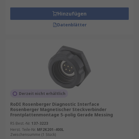
Hinzufügen
Datenblätter
Derzeit nicht erhältlich
RoDI Rosenberger Diagnostic Interface
Rosenberger Magnetischer Steckverbinder
Frontplattenmontage 5-polig Gerade Messing
RS Best.-Nr.
137-3223
Herst. Teile-Nr.
MF2K201-400L
Zwischensumme (1 Stück)