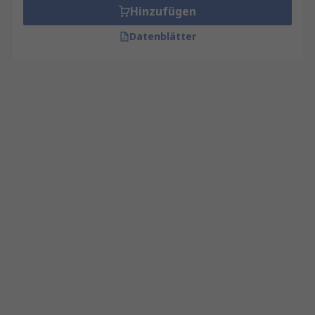
Hinzufügen
Datenblätter