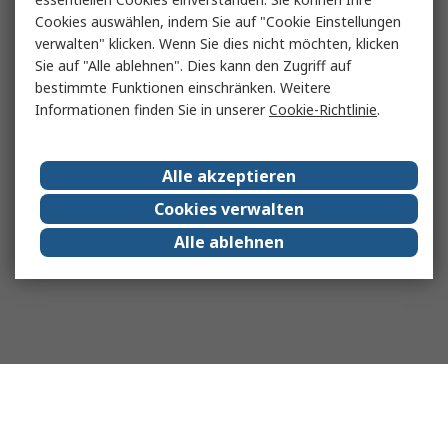
Cookies auswählen, indem Sie auf "Cookie Einstellungen
verwalten" klicken. Wenn Sie dies nicht möchten, klicken
Sie auf "Alle ablehnen". Dies kann den Zugriff auf
bestimmte Funktionen einschränken. Weitere
Informationen finden Sie in unserer
Cookie-Richtlinie
.
Alle akzeptieren
Cookies verwalten
Alle ablehnen