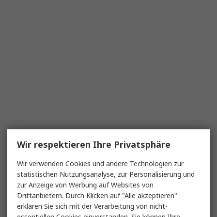
Wir respektieren Ihre Privatsphäre
Wir verwenden Cookies und andere Technologien zur
statistischen Nutzungsanalyse, zur Personalisierung und
zur Anzeige von Werbung auf Websites von
Drittanbietern. Durch Klicken auf "Alle akzeptieren"
erklären Sie sich mit der Verarbeitung von nicht-
essentiellen Cookies einverstanden. Sie können Ihre