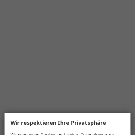
Wir respektieren Ihre Privatsphäre
Wir verwenden Cookies und andere Technologien zur