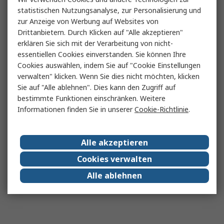
statistischen Nutzungsanalyse, zur Personalisierung und
zur Anzeige von Werbung auf Websites von
Drittanbietern. Durch Klicken auf "Alle akzeptieren"
erklären Sie sich mit der Verarbeitung von nicht-
essentiellen Cookies einverstanden. Sie können Ihre
Cookies auswählen, indem Sie auf "Cookie Einstellungen
verwalten" klicken. Wenn Sie dies nicht möchten, klicken
Sie auf "Alle ablehnen". Dies kann den Zugriff auf
bestimmte Funktionen einschränken. Weitere
Informationen finden Sie in unserer
Cookie-Richtlinie
.
Alle akzeptieren
Cookies verwalten
Alle ablehnen