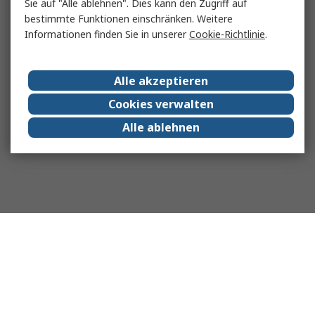
Sie auf "Alle ablehnen". Dies kann den Zugriff auf
bestimmte Funktionen einschränken. Weitere
Informationen finden Sie in unserer
Cookie-Richtlinie
.
Alle akzeptieren
Cookies verwalten
Alle ablehnen