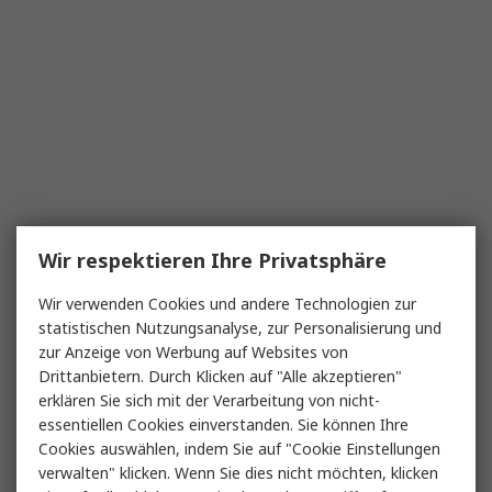
Wir respektieren Ihre Privatsphäre
Wir verwenden Cookies und andere Technologien zur
statistischen Nutzungsanalyse, zur Personalisierung und
zur Anzeige von Werbung auf Websites von
Drittanbietern. Durch Klicken auf "Alle akzeptieren"
erklären Sie sich mit der Verarbeitung von nicht-
essentiellen Cookies einverstanden. Sie können Ihre
Cookies auswählen, indem Sie auf "Cookie Einstellungen
verwalten" klicken. Wenn Sie dies nicht möchten, klicken