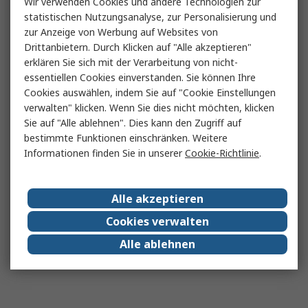
Wir verwenden Cookies und andere Technologien zur
statistischen Nutzungsanalyse, zur Personalisierung und
zur Anzeige von Werbung auf Websites von
Drittanbietern. Durch Klicken auf "Alle akzeptieren"
erklären Sie sich mit der Verarbeitung von nicht-
essentiellen Cookies einverstanden. Sie können Ihre
Cookies auswählen, indem Sie auf "Cookie Einstellungen
verwalten" klicken. Wenn Sie dies nicht möchten, klicken
Sie auf "Alle ablehnen". Dies kann den Zugriff auf
bestimmte Funktionen einschränken. Weitere
Informationen finden Sie in unserer
Cookie-Richtlinie
.
Alle akzeptieren
Cookies verwalten
Alle ablehnen