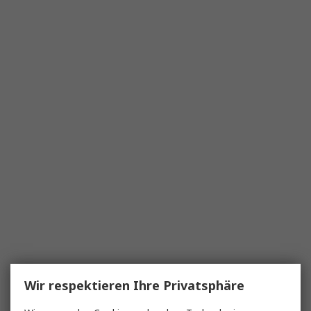
Wir respektieren Ihre Privatsphäre