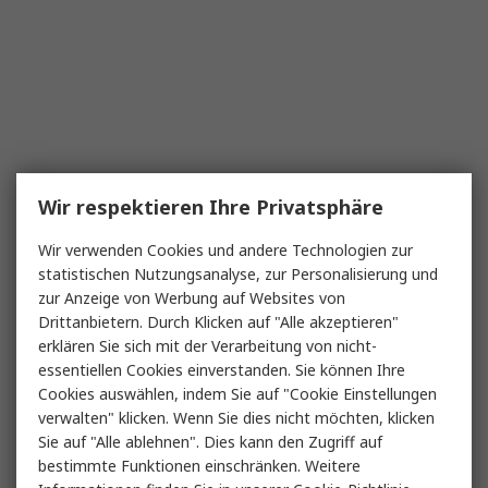
Wir respektieren Ihre Privatsphäre
Wir verwenden Cookies und andere Technologien zur
statistischen Nutzungsanalyse, zur Personalisierung und
zur Anzeige von Werbung auf Websites von
Drittanbietern. Durch Klicken auf "Alle akzeptieren"
erklären Sie sich mit der Verarbeitung von nicht-
essentiellen Cookies einverstanden. Sie können Ihre
Cookies auswählen, indem Sie auf "Cookie Einstellungen
verwalten" klicken. Wenn Sie dies nicht möchten, klicken
Sie auf "Alle ablehnen". Dies kann den Zugriff auf
bestimmte Funktionen einschränken. Weitere