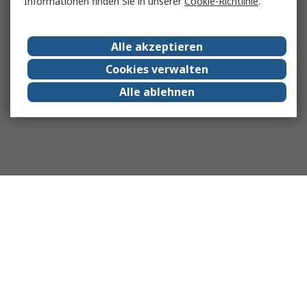
Informationen finden Sie in unserer
Cookie-Richtlinie
.
Alle akzeptieren
Cookies verwalten
Alle ablehnen