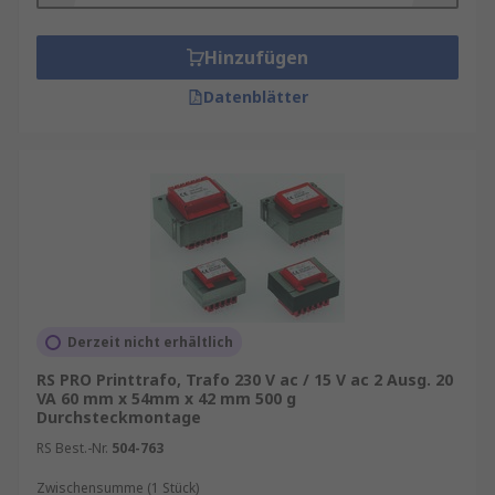
Hinzufügen
Datenblätter
Derzeit nicht erhältlich
RS PRO Printtrafo, Trafo 230 V ac / 15 V ac 2 Ausg. 20
VA 60 mm x 54mm x 42 mm 500 g
Durchsteckmontage
RS Best.-Nr.
504-763
Zwischensumme (1 Stück)