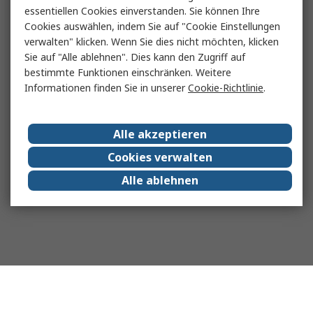
essentiellen Cookies einverstanden. Sie können Ihre
Cookies auswählen, indem Sie auf "Cookie Einstellungen
verwalten" klicken. Wenn Sie dies nicht möchten, klicken
Sie auf "Alle ablehnen". Dies kann den Zugriff auf
bestimmte Funktionen einschränken. Weitere
Informationen finden Sie in unserer
Cookie-Richtlinie
.
Alle akzeptieren
Cookies verwalten
Alle ablehnen