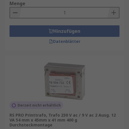
Menge
Hinzufügen
Datenblätter
Derzeit nicht erhältlich
RS PRO Printtrafo, Trafo 230 V ac / 9 V ac 2 Ausg. 12
VA 54 mm x 45mm x 41 mm 400 g
Durchsteckmontage