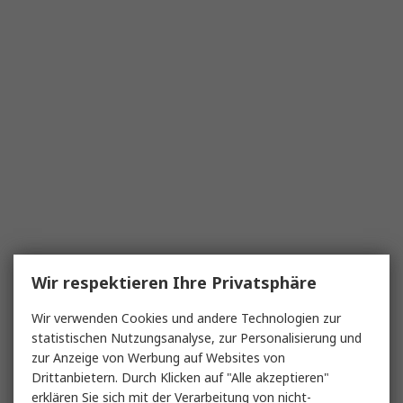
Wir respektieren Ihre Privatsphäre
Wir verwenden Cookies und andere Technologien zur
statistischen Nutzungsanalyse, zur Personalisierung und
zur Anzeige von Werbung auf Websites von
Drittanbietern. Durch Klicken auf "Alle akzeptieren"
erklären Sie sich mit der Verarbeitung von nicht-