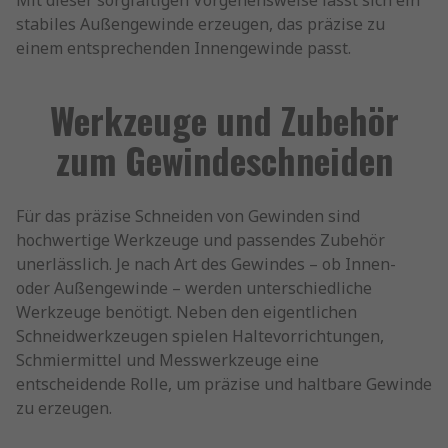
Mit dieser sorgfältigen Vorgehensweise lässt sich ein
stabiles Außengewinde erzeugen, das präzise zu
einem entsprechenden Innengewinde passt.
Werkzeuge und Zubehör
zum Gewindeschneiden
Für das präzise Schneiden von Gewinden sind
hochwertige Werkzeuge und passendes Zubehör
unerlässlich. Je nach Art des Gewindes – ob Innen-
oder Außengewinde – werden unterschiedliche
Werkzeuge benötigt. Neben den eigentlichen
Schneidwerkzeugen spielen Haltevorrichtungen,
Schmiermittel und Messwerkzeuge eine
entscheidende Rolle, um präzise und haltbare Gewinde
zu erzeugen.