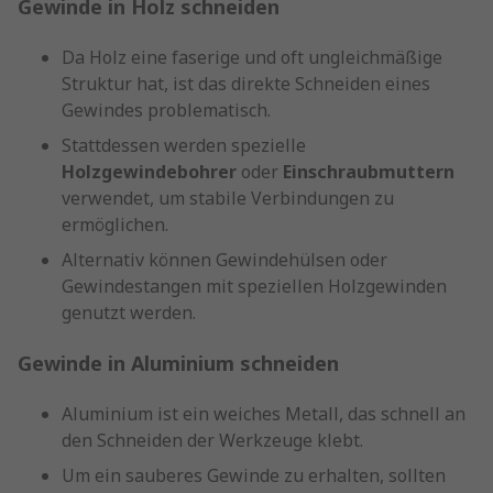
Gewinde in Holz schneiden
Da Holz eine faserige und oft ungleichmäßige
Struktur hat, ist das direkte Schneiden eines
Gewindes problematisch.
Stattdessen werden spezielle
Holzgewindebohrer
oder
Einschraubmuttern
verwendet, um stabile Verbindungen zu
ermöglichen.
Alternativ können Gewindehülsen oder
Gewindestangen mit speziellen Holzgewinden
genutzt werden.
Gewinde in Aluminium schneiden
Aluminium ist ein weiches Metall, das schnell an
den Schneiden der Werkzeuge klebt.
Um ein sauberes Gewinde zu erhalten, sollten