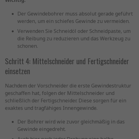
Wichtig:
Der Gewindebohrer muss absolut gerade geführt
werden, um ein schiefes Gewinde zu vermeiden.
Verwenden Sie Schneidöl oder Schneidpaste, um
die Reibung zu reduzieren und das Werkzeug zu
schonen.
Schritt 4: Mittelschneider und Fertigschneider
einsetzen
Nachdem der Vorschneider die erste Gewindestruktur
geschaffen hat, folgen der Mittelschneider und
schließlich der Fertigschneider. Diese sorgen für ein
exaktes und tragfähiges Innengewinde.
Der Bohrer wird wie zuvor gleichmäßig in das
Gewinde eingedreht.