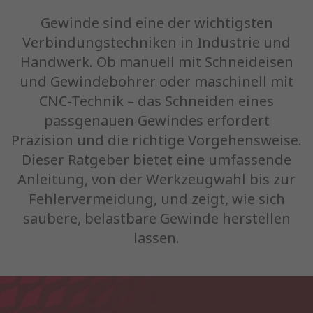
Gewinde sind eine der wichtigsten
Verbindungstechniken in Industrie und
Handwerk. Ob manuell mit Schneideisen
und Gewindebohrer oder maschinell mit
CNC-Technik – das Schneiden eines
passgenauen Gewindes erfordert
Präzision und die richtige Vorgehensweise.
Dieser Ratgeber bietet eine umfassende
Anleitung, von der Werkzeugwahl bis zur
Fehlervermeidung, und zeigt, wie sich
saubere, belastbare Gewinde herstellen
lassen.