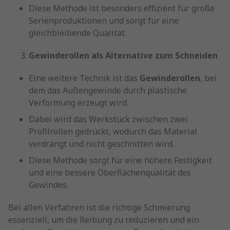
Diese Methode ist besonders effizient für große
Serienproduktionen und sorgt für eine
gleichbleibende Qualität.
Gewinderollen als Alternative zum Schneiden
Eine weitere Technik ist das
Gewinderollen
, bei
dem das Außengewinde durch plastische
Verformung erzeugt wird.
Dabei wird das Werkstück zwischen zwei
Profilrollen gedrückt, wodurch das Material
verdrängt und nicht geschnitten wird.
Diese Methode sorgt für eine höhere Festigkeit
und eine bessere Oberflächenqualität des
Gewindes.
Bei allen Verfahren ist die richtige Schmierung
essenziell, um die Reibung zu reduzieren und ein