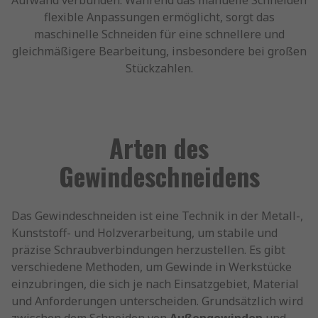
Aufwand verbunden. Während das manuelle Schneiden
flexible Anpassungen ermöglicht, sorgt das
maschinelle Schneiden für eine schnellere und
gleichmäßigere Bearbeitung, insbesondere bei großen
Stückzahlen.
Arten des
Gewindeschneidens
Das Gewindeschneiden ist eine Technik in der Metall-,
Kunststoff- und Holzverarbeitung, um stabile und
präzise Schraubverbindungen herzustellen. Es gibt
verschiedene Methoden, um Gewinde in Werkstücke
einzubringen, die sich je nach Einsatzgebiet, Material
und Anforderungen unterscheiden. Grundsätzlich wird