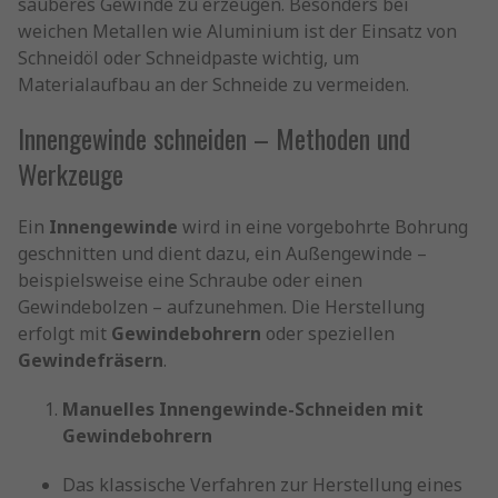
sauberes Gewinde zu erzeugen. Besonders bei
weichen Metallen wie Aluminium ist der Einsatz von
Schneidöl oder Schneidpaste wichtig, um
Materialaufbau an der Schneide zu vermeiden.
Innengewinde schneiden – Methoden und
Werkzeuge
Ein
Innengewinde
wird in eine vorgebohrte Bohrung
geschnitten und dient dazu, ein Außengewinde –
beispielsweise eine Schraube oder einen
Gewindebolzen – aufzunehmen. Die Herstellung
erfolgt mit
Gewindebohrern
oder speziellen
Gewindefräsern
.
Manuelles Innengewinde-Schneiden mit
Gewindebohrern
Das klassische Verfahren zur Herstellung eines