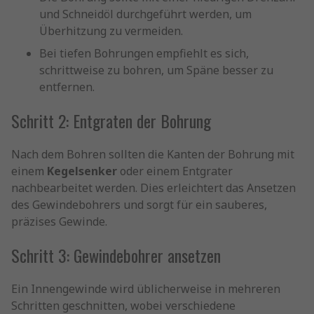
und Schneidöl durchgeführt werden, um
Überhitzung zu vermeiden.
Bei tiefen Bohrungen empfiehlt es sich,
schrittweise zu bohren, um Späne besser zu
entfernen.
Schritt 2: Entgraten der Bohrung
Nach dem Bohren sollten die Kanten der Bohrung mit
einem
Kegelsenker
oder einem Entgrater
nachbearbeitet werden. Dies erleichtert das Ansetzen
des Gewindebohrers und sorgt für ein sauberes,
präzises Gewinde.
Schritt 3: Gewindebohrer ansetzen
Ein Innengewinde wird üblicherweise in mehreren
Schritten geschnitten, wobei verschiedene