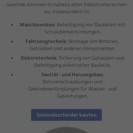
Gewinde kommen in nahezu allen Industriebereichen
vor, insbesondere in:
Maschinenbau
: Befestigung von Bauteilen mit
Schraubenverbindungen.
Fahrzeugtechnik
: Montage von Motoren,
Getrieben und anderen Komponenten.
Elektrotechnik
: Sicherung von Gehäusen und
Befestigung elektrischer Bauteile.
Sanitär- und Heizungsbau
:
Rohrverschraubungen und
Gewindeverbindungen für Wasser- und
Gasleitungen.
Gewindescheider kaufen