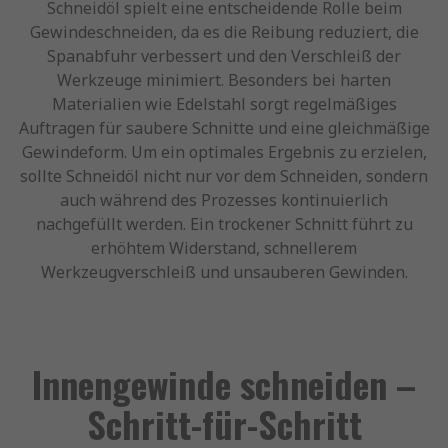
Schneidöl spielt eine entscheidende Rolle beim
Gewindeschneiden, da es die Reibung reduziert, die
Spanabfuhr verbessert und den Verschleiß der
Werkzeuge minimiert. Besonders bei harten
Materialien wie Edelstahl sorgt regelmäßiges
Auftragen für saubere Schnitte und eine gleichmäßige
Gewindeform. Um ein optimales Ergebnis zu erzielen,
sollte Schneidöl nicht nur vor dem Schneiden, sondern
auch während des Prozesses kontinuierlich
nachgefüllt werden. Ein trockener Schnitt führt zu
erhöhtem Widerstand, schnellerem
Werkzeugverschleiß und unsauberen Gewinden.
Innengewinde schneiden –
Schritt-für-Schritt