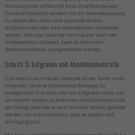
Schneidölreste sollten mit einer Drahtbürste oder
Druckluft beseitigt werden. Um die Gewindepassung
zu überprüfen, kann eine passende Mutter
aufgeschraubt oder eine Gewindelehre verwendet
werden. Falls das Gewinde nicht sauber läuft oder
Unebenheiten aufweist, kann es mit einem
Nachschneideisen nachgearbeitet werden.
Schritt 5: Entgraten und Abschlusskontrolle
Zum Abschluss wird das Gewinde an der Kante leicht
entgratet, um eine problemlose Montage zu
ermöglichen. Eine Feile oder ein Entgrater reicht aus,
um scharfe Kanten zu entfernen. Anschließend sollte
das fertige Gewinde erneut mit einer Mutter getestet
werden, um sicherzustellen, dass es sauber und
leichtgängig ist.