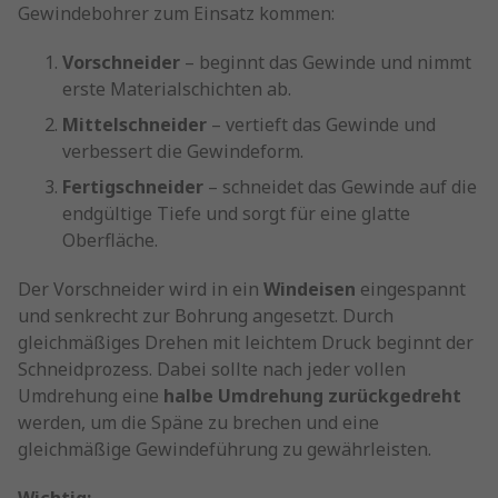
Gewindebohrer zum Einsatz kommen:
Vorschneider
– beginnt das Gewinde und nimmt
erste Materialschichten ab.
Mittelschneider
– vertieft das Gewinde und
verbessert die Gewindeform.
Fertigschneider
– schneidet das Gewinde auf die
endgültige Tiefe und sorgt für eine glatte
Oberfläche.
Der Vorschneider wird in ein
Windeisen
eingespannt
und senkrecht zur Bohrung angesetzt. Durch
gleichmäßiges Drehen mit leichtem Druck beginnt der
Schneidprozess. Dabei sollte nach jeder vollen
Umdrehung eine
halbe Umdrehung zurückgedreht
werden, um die Späne zu brechen und eine
gleichmäßige Gewindeführung zu gewährleisten.