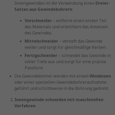
Innengewindes ist die Verwendung eines
Dreier-
Satzes aus Gewindebohrern
:
Vorschneider
– entfernt einen ersten Teil
des Materials und erleichtert das Ansetzen
des Gewindes.
Mittelschneider
– vertieft das Gewinde
weiter und sorgt für gleichmäßige Kerben.
Fertigschneider
– schneidet das Gewinde in
voller Tiefe aus und sorgt für eine präzise
Passform.
Die Gewindebohrer werden mit einem
Windeisen
oder einer speziellen Gewindebohreraufnahme
geführt und schrittweise in die Bohrung gedreht.
Innengewinde schneiden mit maschinellen
Verfahren