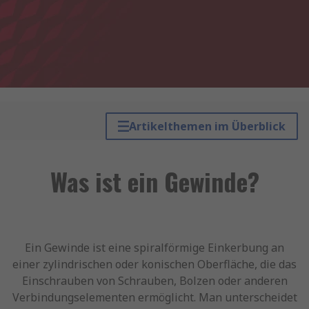
Artikelthemen im Überblick
Was ist ein Gewinde?
Ein Gewinde ist eine spiralförmige Einkerbung an
einer zylindrischen oder konischen Oberfläche, die das
Einschrauben von Schrauben, Bolzen oder anderen
Verbindungselementen ermöglicht. Man unterscheidet