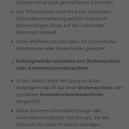
Scheibe mit präzise geschliffenen Schneiden.
Das Schneideisen wird mit einer passenden
Schneideisenhalterung geführt und durch
gleichmäßigen Druck auf das rotierende
Werkstück bewegt.
Diese Methode ist besonders für Einzelstücke,
Reparaturen oder kleine Serien geeignet.
Außengewinde schneiden mit Drehmaschine
oder Gewindeschneidmaschine
In der industriellen Fertigung wird das
Außengewinde oft auf einer
Drehmaschine
oder
speziellen
Gewindeschneidmaschinen
hergestellt.
Dabei kommen Schneidwerkzeuge oder
Gewindeschneidköpfe zum Einsatz, die das
Material mit hoher Präzision abtragen.