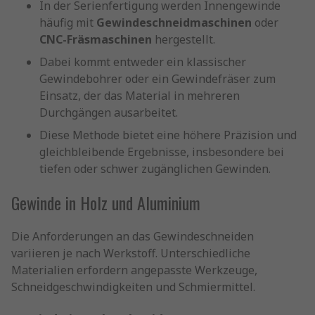
In der Serienfertigung werden Innengewinde
häufig mit
Gewindeschneidmaschinen
oder
CNC-Fräsmaschinen
hergestellt.
Dabei kommt entweder ein klassischer
Gewindebohrer oder ein Gewindefräser zum
Einsatz, der das Material in mehreren
Durchgängen ausarbeitet.
Diese Methode bietet eine höhere Präzision und
gleichbleibende Ergebnisse, insbesondere bei
tiefen oder schwer zugänglichen Gewinden.
Gewinde in Holz und Aluminium
Die Anforderungen an das Gewindeschneiden
variieren je nach Werkstoff. Unterschiedliche
Materialien erfordern angepasste Werkzeuge,
Schneidgeschwindigkeiten und Schmiermittel.