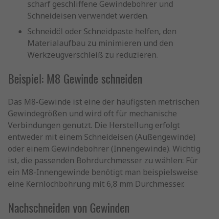
scharf geschliffene Gewindebohrer und
Schneideisen verwendet werden.
Schneidöl oder Schneidpaste helfen, den
Materialaufbau zu minimieren und den
Werkzeugverschleiß zu reduzieren.
Beispiel: M8 Gewinde schneiden
Das M8-Gewinde ist eine der häufigsten metrischen
Gewindegrößen und wird oft für mechanische
Verbindungen genutzt. Die Herstellung erfolgt
entweder mit einem Schneideisen (Außengewinde)
oder einem Gewindebohrer (Innengewinde). Wichtig
ist, die passenden Bohrdurchmesser zu wählen: Für
ein M8-Innengewinde benötigt man beispielsweise
eine Kernlochbohrung mit 6,8 mm Durchmesser.
Nachschneiden von Gewinden