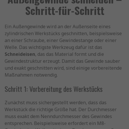
Schritt-für-Schritt
Ein Außengewinde wird an der Außenseite eines
zylindrischen Werkstücks geschnitten, beispielsweise
an einer Schraube, einer Gewindestange oder einer
Welle. Das wichtigste Werkzeug dafür ist das
Schneideisen
, das das Material formt und die
Gewindestruktur erzeugt. Damit das Gewinde sauber
und exakt geschnitten wird, sind einige vorbereitende
Maßnahmen notwendig.
Schritt 1: Vorbereitung des Werkstücks
Zunächst muss sichergestellt werden, dass das
Werkstück die richtige Größe hat. Der Durchmesser
muss exakt dem Nenndurchmesser des Gewindes
entsprechen. Beispielsweise erfordert ein M8-