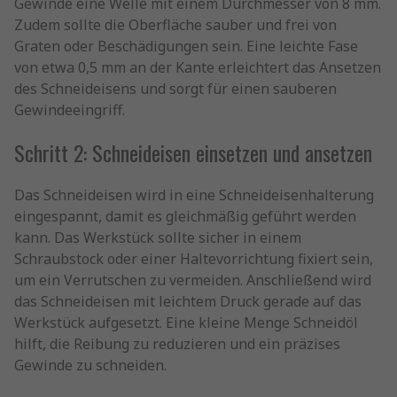
Gewinde eine Welle mit einem Durchmesser von 8 mm.
Zudem sollte die Oberfläche sauber und frei von
Graten oder Beschädigungen sein. Eine leichte Fase
von etwa 0,5 mm an der Kante erleichtert das Ansetzen
des Schneideisens und sorgt für einen sauberen
Gewindeeingriff.
Schritt 2: Schneideisen einsetzen und ansetzen
Das Schneideisen wird in eine Schneideisenhalterung
eingespannt, damit es gleichmäßig geführt werden
kann. Das Werkstück sollte sicher in einem
Schraubstock oder einer Haltevorrichtung fixiert sein,
um ein Verrutschen zu vermeiden. Anschließend wird
das Schneideisen mit leichtem Druck gerade auf das
Werkstück aufgesetzt. Eine kleine Menge Schneidöl
hilft, die Reibung zu reduzieren und ein präzises
Gewinde zu schneiden.