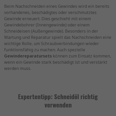
Beim Nachschneiden eines Gewindes wird ein bereits
vorhandenes, beschädigtes oder verschmutztes
Gewinde erneuert. Dies geschieht mit einem
Gewindebohrer (Innengewinde) oder einem
Schneideisen (Außengewinde). Besonders in der
Wartung und Reparatur spielt das Nachschneiden eine
wichtige Rolle, um Schraubverbindungen wieder
funktionsfähig zu machen. Auch spezielle
Gewindereparatursets
können zum Einsatz kommen,
wenn ein Gewinde stark beschädigt ist und verstärkt
werden muss.
Expertentipp: Schneidöl richtig
verwenden