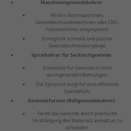
Maschinengewindebohrer
Wird in Bohrmaschinen,
Gewindeschneidmaschinen oder CNC-
Fräsmaschinen eingespannt.
Ermöglicht schnelle und präzise
Gewindeschneidvorgänge.
Spiralbohrer für Sacklochgewinde
Entwickelt für Gewinde in nicht
durchgehenden Bohrungen.
Die Spiralnut sorgt für eine effiziente
Spanabfuhr.
Gewindeformer (Rollgewindebohrer)
Formt das Gewinde durch plastische
Verdrängung des Materials anstatt es zu
schneiden.