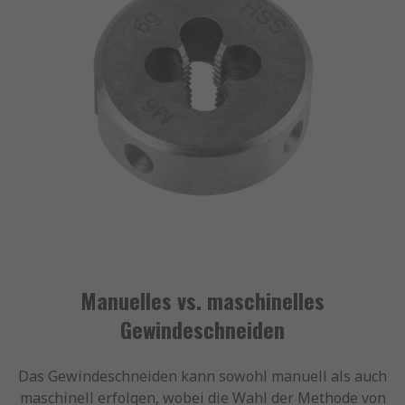
Manuelles vs. maschinelles
Gewindeschneiden
Das Gewindeschneiden kann sowohl manuell als auch
maschinell erfolgen, wobei die Wahl der Methode von