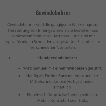
Gewindebohrer
Gewindebohrer sind die gängigsten Werkzeuge zur
Herstellung von Innengewinden. Sie bestehen aus
gehärtetem Stahl oder Hartmetall und sind mit
spiralförmigen Schneiden ausgestattet. Es gibt sie in
verschiedenen Varianten:
Handgewindebohrer
Wird manuell mit einem
Windeisen
geführt.
Häufig als
Dreier-Satz
mit Vorschneider,
Mittelschneider und Fertigschneider
erhältlich.
Eignet sich für präzise Innengewinde in
Metall, Kunststoff oder Holz.