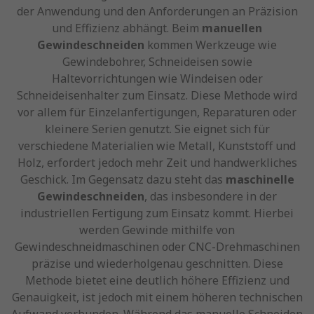
der Anwendung und den Anforderungen an Präzision
und Effizienz abhängt. Beim
manuellen
Gewindeschneiden
kommen Werkzeuge wie
Gewindebohrer, Schneideisen sowie
Haltevorrichtungen wie Windeisen oder
Schneideisenhalter zum Einsatz. Diese Methode wird
vor allem für Einzelanfertigungen, Reparaturen oder
kleinere Serien genutzt. Sie eignet sich für
verschiedene Materialien wie Metall, Kunststoff und
Holz, erfordert jedoch mehr Zeit und handwerkliches
Geschick. Im Gegensatz dazu steht das
maschinelle
Gewindeschneiden
, das insbesondere in der
industriellen Fertigung zum Einsatz kommt. Hierbei
werden Gewinde mithilfe von
Gewindeschneidmaschinen oder CNC-Drehmaschinen
präzise und wiederholgenau geschnitten. Diese
Methode bietet eine deutlich höhere Effizienz und
Genauigkeit, ist jedoch mit einem höheren technischen