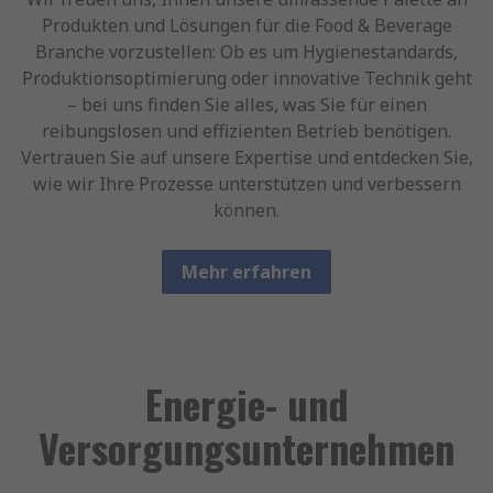
Produkten und Lösungen für die Food & Beverage
Branche vorzustellen: Ob es um Hygienestandards,
Produktionsoptimierung oder innovative Technik geht
– bei uns finden Sie alles, was Sie für einen
reibungslosen und effizienten Betrieb benötigen.
Vertrauen Sie auf unsere Expertise und entdecken Sie,
wie wir Ihre Prozesse unterstützen und verbessern
können.
Mehr erfahren
Energie- und
Versorgungsunternehmen