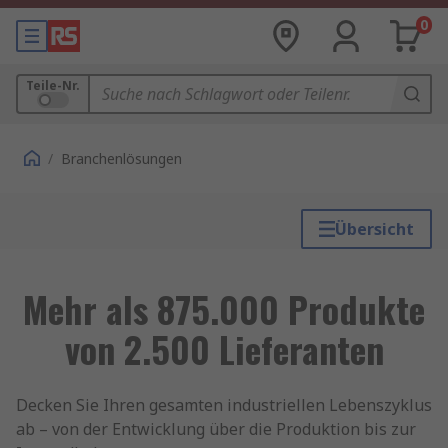
0
Teile-Nr.
/
Branchenlösungen
Übersicht
Mehr als 875.000 Produkte
von 2.500 Lieferanten
Decken Sie Ihren gesamten industriellen Lebenszyklus
ab – von der Entwicklung über die Produktion bis zur