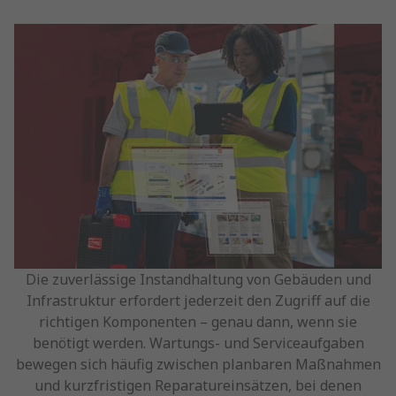
Die zuverlässige Instandhaltung von Gebäuden und
Infrastruktur erfordert jederzeit den Zugriff auf die
richtigen Komponenten – genau dann, wenn sie
benötigt werden. Wartungs- und Serviceaufgaben
bewegen sich häufig zwischen planbaren Maßnahmen
und kurzfristigen Reparatureinsätzen, bei denen