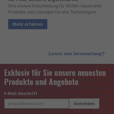
Ihre clevere Entscheidung für 90.000 industrielle
Produkte und Lösungen für alle Technologien.
Mehr erfahren
Zurück zum Seitenanfang
Exklusiv für Sie unsere neuesten
Produkte und Angebote
E-Mail-Anschrift
Anmelden