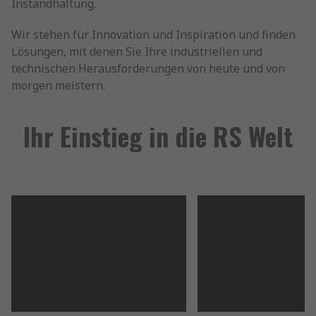
Instandhaltung.
Wir stehen für Innovation und Inspiration und finden
Lösungen, mit denen Sie Ihre industriellen und
technischen Herausforderungen von heute und von
morgen meistern.
Ihr Einstieg in die RS Welt