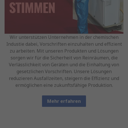
Wir unterstützen Unternehmen in der chemischen
Industie dabei, Vorschriften einzuhalten und effizient
zu arbeiten. Mit unseren Produkten und Lösungen
sorgen wir für die Sicherheit von Reinräumen, die
Verlässlichkeit von Geräten und die Einhaltung von
gesetzlichen Vorschriften. Unsere Lösungen
reduzieren Ausfallzeiten, steigern die Effizienz und
ermöglichen eine zukunftsfähige Produktion.
Mehr erfahren