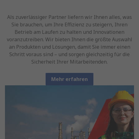
Als zuverlässiger Partner liefern wir Ihnen alles, was
Sie brauchen, um Ihre Effizienz zu steigern, Ihren
Betrieb am Laufen zu halten und Innovationen
voranzutreiben. Wir bieten Ihnen die größte Auswahl
an Produkten und Lösungen, damit Sie immer einen
Schritt voraus sind – und sorgen gleichzeitig für die
Sicherheit Ihrer Mitarbeitenden.
Mehr erfahren