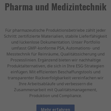
Pharma und Medizintechnik
Für pharmazeutische Produktionsbetriebe zählt jeder
Schritt: zertifizierte Materialien, stabile Lieferfähigkeit
und lückenlose Dokumentation. Unser Portfolio
umfasst GMP-konforme PSA, Automations‑ und
Messtechnik für Reinräume, Qualitätssicherung und
Prozesslinien. Ergänzend bieten wir nachhaltige
Produktalternativen, die sich in Ihre ESG‑Strategien
einfügen. Mit effizienten Beschaffungstools und
transparenter Rückverfolgbarkeit vereinfachen wir
Ihre Arbeitsabläufe und verbessern die
Zusammenarbeit mit Qualitätsmanagement,
Produktion und Compliance.
Mehr erfahren