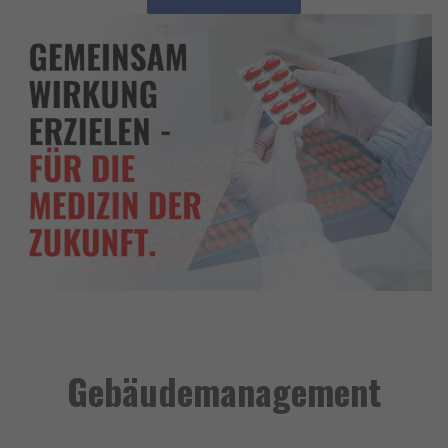
Gebäudemanagement