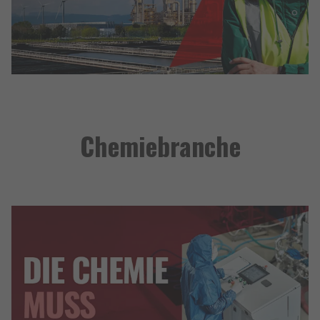
Chemiebranche