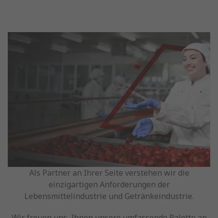
Als Partner an Ihrer Seite verstehen wir die
einzigartigen Anforderungen der
Lebensmittelindustrie und Getränkeindustrie.
Wir freuen uns, Ihnen unsere umfassende Palette an