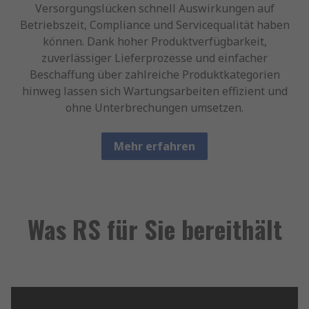
Versorgungslücken schnell Auswirkungen auf
Betriebszeit, Compliance und Servicequalität haben
können. Dank hoher Produktverfügbarkeit,
zuverlässiger Lieferprozesse und einfacher
Beschaffung über zahlreiche Produktkategorien
hinweg lassen sich Wartungsarbeiten effizient und
ohne Unterbrechungen umsetzen.
Mehr erfahren
Was RS für Sie bereithält