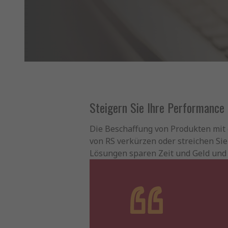
Steigern Sie Ihre Performance
Die Beschaffung von Produkten mit
von RS verkürzen oder streichen Sie
Lösungen sparen Zeit und Geld und 