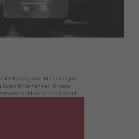
 kostspielig sein. Mit Lösungen
z in Ihrem Unternehmen. Unsere
tvolle Einblicke in den Einkauf.