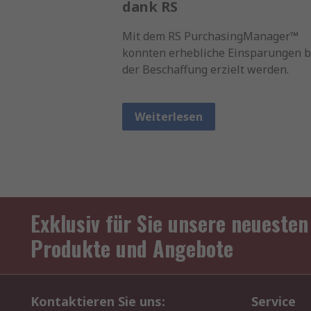
dank RS
Mit dem RS PurchasingManager™
konnten erhebliche Einsparungen b
der Beschaffung erzielt werden.
Weiterlesen
Exklusiv für Sie unsere neuesten
Produkte und Angebote
Kontaktieren Sie uns:
Service