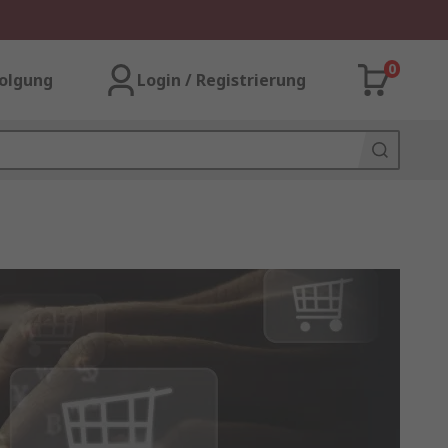
0
olgung
Login / Registrierung