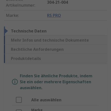
304-21-004
Artikelnummer
:
Marke
:
RS PRO
Technische Daten
Mehr Infos und technische Dokumente
Rechtliche Anforderungen
Produktdetails
Finden Sie ähnliche Produkte, indem
Sie ein oder mehrere Eigenschaften
auswählen.
Alle auswählen
Marke