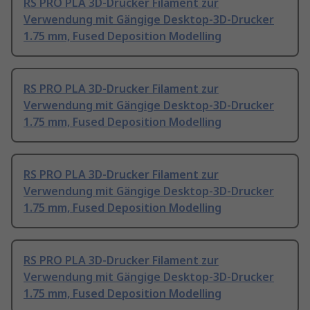
RS PRO PLA 3D-Drucker Filament zur
Verwendung mit Gängige Desktop-3D-Drucker
1.75 mm, Fused Deposition Modelling
RS PRO PLA 3D-Drucker Filament zur
Verwendung mit Gängige Desktop-3D-Drucker
1.75 mm, Fused Deposition Modelling
RS PRO PLA 3D-Drucker Filament zur
Verwendung mit Gängige Desktop-3D-Drucker
1.75 mm, Fused Deposition Modelling
RS PRO PLA 3D-Drucker Filament zur
Verwendung mit Gängige Desktop-3D-Drucker
1.75 mm, Fused Deposition Modelling