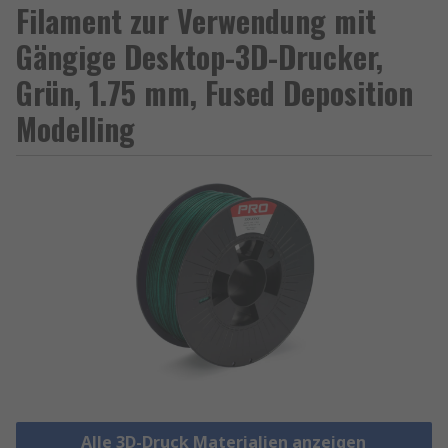
Filament zur Verwendung mit
Gängige Desktop-3D-Drucker,
Grün, 1.75 mm, Fused Deposition
Modelling
Alle 3D-Druck Materialien anzeigen