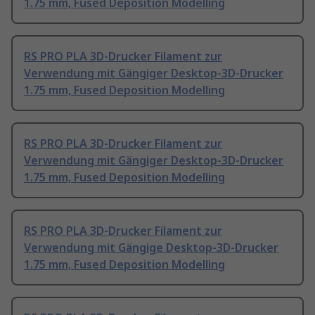
1.75 mm, Fused Deposition Modelling
RS PRO PLA 3D-Drucker Filament zur
Verwendung mit Gängiger Desktop-3D-Drucker
1.75 mm, Fused Deposition Modelling
RS PRO PLA 3D-Drucker Filament zur
Verwendung mit Gängiger Desktop-3D-Drucker
1.75 mm, Fused Deposition Modelling
RS PRO PLA 3D-Drucker Filament zur
Verwendung mit Gängige Desktop-3D-Drucker
1.75 mm, Fused Deposition Modelling