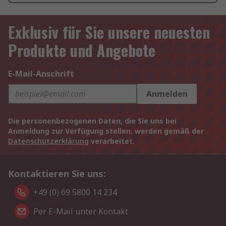
Exklusiv für Sie unsere neuesten
Produkte und Angebote
E-Mail-Anschrift
Anmelden
Die personenbezogenen Daten, die Sie uns bei
Anmeldung zur Verfügung stellen, werden gemäß der
Datenschutzerklärung
verarbeitet.
Kontaktieren Sie uns:
+49 (0) 69 5800 14 234
Per E-Mail unter Kontakt