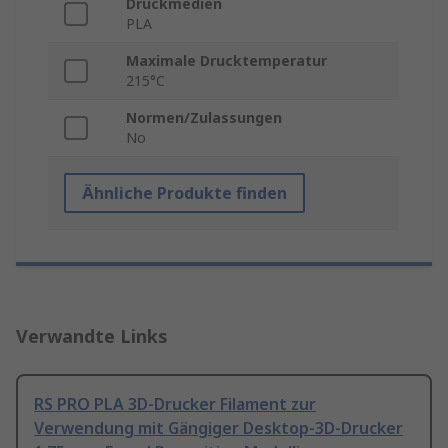
Druckmedien
PLA
Maximale Drucktemperatur
215°C
Normen/Zulassungen
No
Ähnliche Produkte finden
Verwandte Links
RS PRO PLA 3D-Drucker Filament zur
Verwendung mit Gängiger Desktop-3D-Drucker