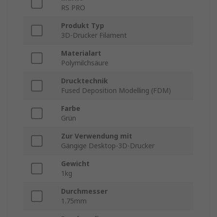
RS PRO
Produkt Typ
3D-Drucker Filament
Materialart
Polymilchsäure
Drucktechnik
Fused Deposition Modelling (FDM)
Farbe
Grün
Zur Verwendung mit
Gängige Desktop-3D-Drucker
Gewicht
1kg
Durchmesser
1.75mm