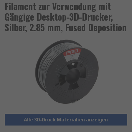
Filament zur Verwendung mit
Gängige Desktop-3D-Drucker,
Silber, 2.85 mm, Fused Deposition
Alle 3D-Druck Materialien anzeigen