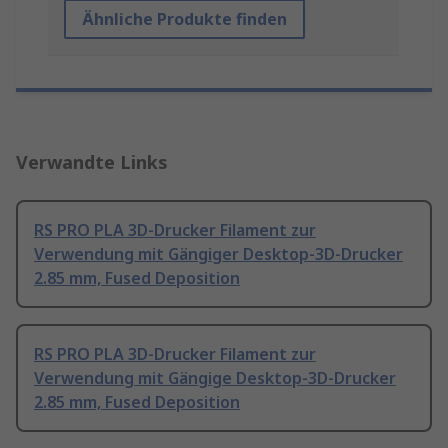
Ähnliche Produkte finden
Verwandte Links
RS PRO PLA 3D-Drucker Filament zur
Verwendung mit Gängiger Desktop-3D-Drucker
2.85 mm, Fused Deposition
RS PRO PLA 3D-Drucker Filament zur
Verwendung mit Gängige Desktop-3D-Drucker
2.85 mm, Fused Deposition