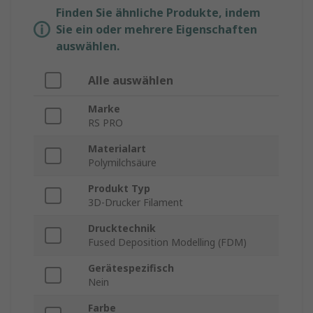
Finden Sie ähnliche Produkte, indem
Sie ein oder mehrere Eigenschaften
auswählen.
Alle auswählen
Marke
RS PRO
Materialart
Polymilchsäure
Produkt Typ
3D-Drucker Filament
Drucktechnik
Fused Deposition Modelling (FDM)
Gerätespezifisch
Nein
Farbe