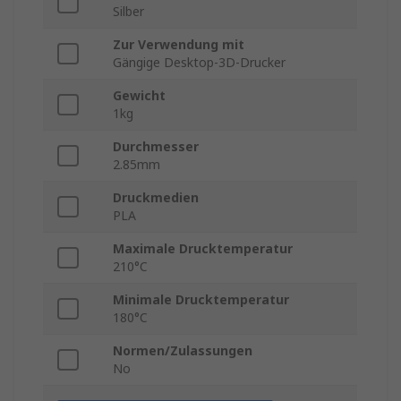
Silber
Zur Verwendung mit
Gängige Desktop-3D-Drucker
Gewicht
1kg
Durchmesser
2.85mm
Druckmedien
PLA
Maximale Drucktemperatur
210°C
Minimale Drucktemperatur
180°C
Normen/Zulassungen
No