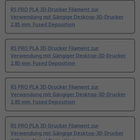
RS PRO PLA 3D-Drucker Filament zur
Verwendung mit Gängige Desktop-3D-Drucker
2.85 mm, Fused Deposition
RS PRO PLA 3D-Drucker Filament zur
Verwendung mit Gängiger Desktop-3D-Drucker
2.85 mm, Fused Deposition
RS PRO PLA 3D-Drucker Filament zur
Verwendung mit Gängiger Desktop-3D-Drucker
2.85 mm, Fused Deposition
RS PRO PLA 3D-Drucker Filament zur
Verwendung mit Gängige Desktop-3D-Drucker