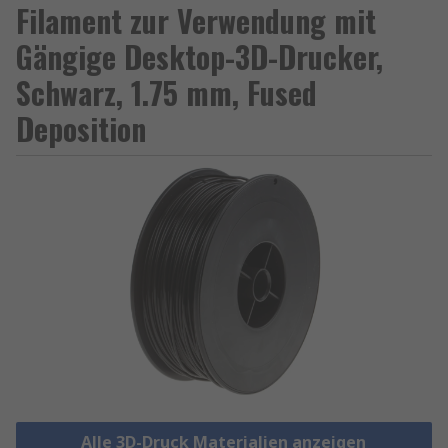
Filament zur Verwendung mit
Gängige Desktop-3D-Drucker,
Schwarz, 1.75 mm, Fused
Deposition
Alle 3D-Druck Materialien anzeigen