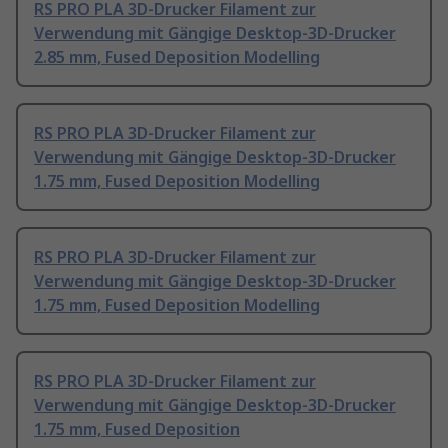
RS PRO PLA 3D-Drucker Filament zur
Verwendung mit Gängige Desktop-3D-Drucker
2.85 mm, Fused Deposition Modelling
RS PRO PLA 3D-Drucker Filament zur
Verwendung mit Gängige Desktop-3D-Drucker
1.75 mm, Fused Deposition Modelling
RS PRO PLA 3D-Drucker Filament zur
Verwendung mit Gängige Desktop-3D-Drucker
1.75 mm, Fused Deposition Modelling
RS PRO PLA 3D-Drucker Filament zur
Verwendung mit Gängige Desktop-3D-Drucker
1.75 mm, Fused Deposition