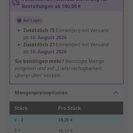
Bestellungen ab 100,00 €
Auf Lager
Zusätzlich
75
Einheit(en) mit Versand
ab
10. August 2026
Zusätzlich
27
Einheit(en) mit Versand
ab
10. August 2026
Sie benötigen mehr?
Benötigte Menge
eingeben und auf „Lieferverfügbarkeit
überprüfen“ klicken.
Mengenpreisoptionen
Stück
Pro Stück
1 - 2
19,25 €
3 +
18,33 €