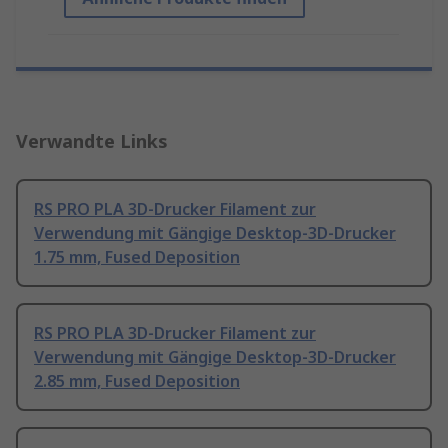
Verwandte Links
RS PRO PLA 3D-Drucker Filament zur
Verwendung mit Gängige Desktop-3D-Drucker
1.75 mm, Fused Deposition
RS PRO PLA 3D-Drucker Filament zur
Verwendung mit Gängige Desktop-3D-Drucker
2.85 mm, Fused Deposition