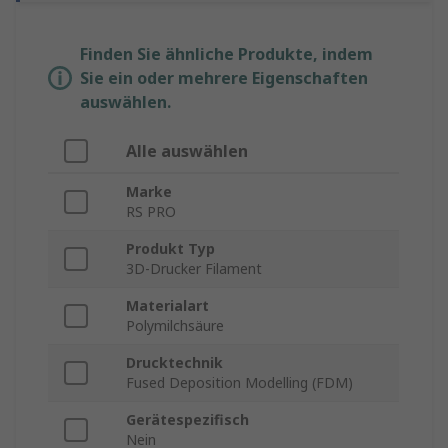
Finden Sie ähnliche Produkte, indem
Sie ein oder mehrere Eigenschaften
auswählen.
Alle auswählen
Marke
RS PRO
Produkt Typ
3D-Drucker Filament
Materialart
Polymilchsäure
Drucktechnik
Fused Deposition Modelling (FDM)
Gerätespezifisch
Nein