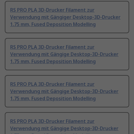
RS PRO PLA 3D-Drucker Filament zur
Verwendung mit Gängiger Desktop-3D-Drucker
1.75 mm, Fused Deposition Modelling
RS PRO PLA 3D-Drucker Filament zur
Verwendung mit Gängige Desktop-3D-Drucker
1.75 mm, Fused Deposition Modelling
RS PRO PLA 3D-Drucker Filament zur
Verwendung mit Gängige Desktop-3D-Drucker
1.75 mm, Fused Deposition Modelling
RS PRO PLA 3D-Drucker Filament zur
Verwendung mit Gängige Desktop-3D-Drucker