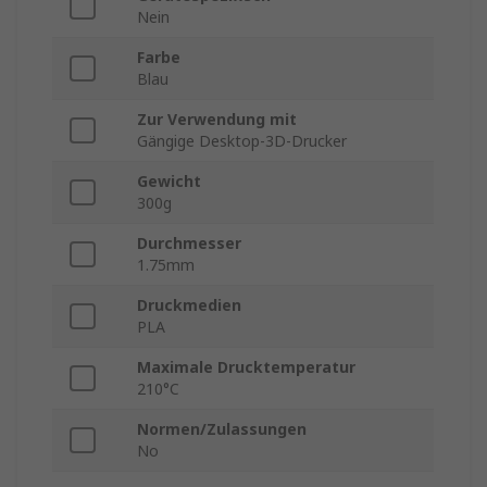
Nein
Farbe
Blau
Zur Verwendung mit
Gängige Desktop-3D-Drucker
Gewicht
300g
Durchmesser
1.75mm
Druckmedien
PLA
Maximale Drucktemperatur
210°C
Normen/Zulassungen
No