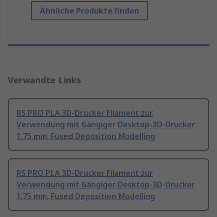
Ähnliche Produkte finden
Verwandte Links
RS PRO PLA 3D-Drucker Filament zur
Verwendung mit Gängiger Desktop-3D-Drucker
1.75 mm, Fused Deposition Modelling
RS PRO PLA 3D-Drucker Filament zur
Verwendung mit Gängiger Desktop-3D-Drucker
1.75 mm, Fused Deposition Modelling