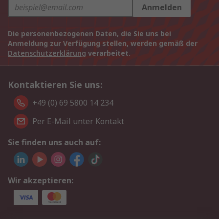
Anmelden
Die personenbezogenen Daten, die Sie uns bei
Anmeldung zur Verfügung stellen, werden gemäß der
Datenschutzerklärung
verarbeitet.
Kontaktieren Sie uns:
+49 (0) 69 5800 14 234
Per E-Mail unter Kontakt
Sie finden uns auch auf:
Wir akzeptieren: