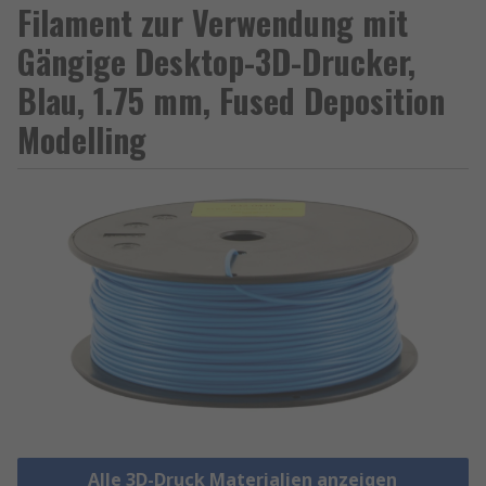
Filament zur Verwendung mit
Gängige Desktop-3D-Drucker,
Blau, 1.75 mm, Fused Deposition
Modelling
Alle 3D-Druck Materialien anzeigen