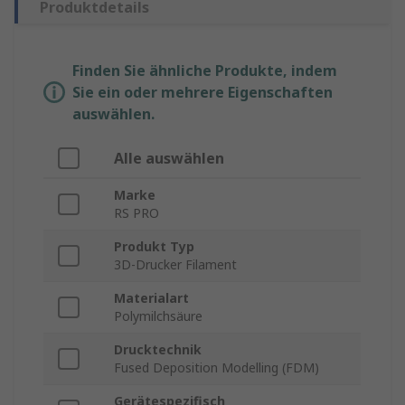
Produktdetails
Finden Sie ähnliche Produkte, indem
Sie ein oder mehrere Eigenschaften
auswählen.
Alle auswählen
Marke
RS PRO
Produkt Typ
3D-Drucker Filament
Materialart
Polymilchsäure
Drucktechnik
Fused Deposition Modelling (FDM)
Gerätespezifisch