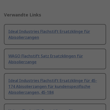
Verwandte Links
Ideal Industries Flachstift Ersatzklinge für
Abisolierzangen
WAGO Flachstift Satz Ersatzklingen für
Abisolierzange
Ideal Industries Flachstift Ersatzklinge für 45-
174 Abisolierzangen für kundenspezifische
Abisolierzangen, 45-184