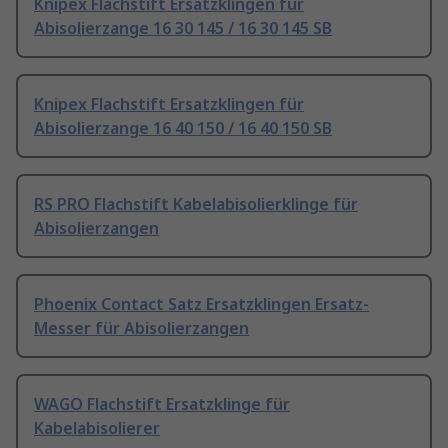
Knipex Flachstift Ersatzklingen für
Abisolierzange 16 30 145 / 16 30 145 SB
Knipex Flachstift Ersatzklingen für
Abisolierzange 16 40 150 / 16 40 150 SB
RS PRO Flachstift Kabelabisolierklinge für
Abisolierzangen
Phoenix Contact Satz Ersatzklingen Ersatz-
Messer für Abisolierzangen
WAGO Flachstift Ersatzklinge für
Kabelabisolierer