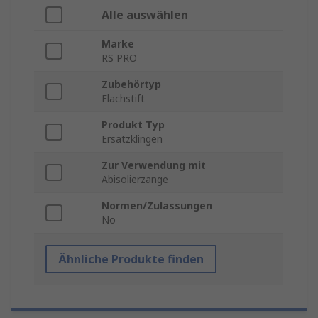
Alle auswählen
Marke
RS PRO
Zubehörtyp
Flachstift
Produkt Typ
Ersatzklingen
Zur Verwendung mit
Abisolierzange
Normen/Zulassungen
No
Ähnliche Produkte finden