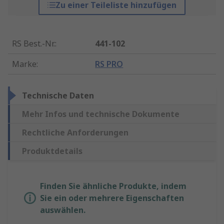
Zu einer Teileliste hinzufügen
RS Best.-Nr.
:
441-102
Marke
:
RS PRO
Technische Daten
Mehr Infos und technische Dokumente
Rechtliche Anforderungen
Produktdetails
Finden Sie ähnliche Produkte, indem
Sie ein oder mehrere Eigenschaften
auswählen.