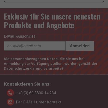
Exklusiv für Sie unsere neuesten
Produkte und Angebote
E-Mail-Anschrift
Anmelden
Die personenbezogenen Daten, die Sie uns bei
Anmeldung zur Verfügung stellen, werden gemäß der
Datenschutzerklärung
verarbeitet.
Kontaktieren Sie uns:
+49 (0) 69 5800 14 234
Per E-Mail unter Kontakt