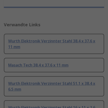
Verwandte Links
Wurth Elektronik Verzinnter Stahl 38.4 x 37.6 x
11 mm
Masach Tech 38.4 x 37.6 x 11 mm
Wurth Elektronik Verzinnter Stahl 51.1 x 38.4 x
6.5 mm
Wurth Elektronik Verzinnter Stahl 16 x 11 x 2.6