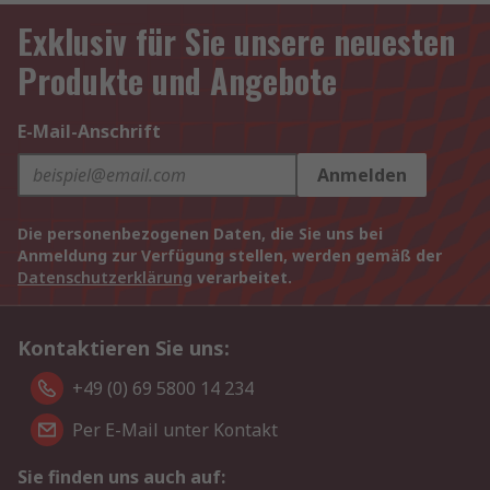
Exklusiv für Sie unsere neuesten
Produkte und Angebote
E-Mail-Anschrift
Anmelden
Die personenbezogenen Daten, die Sie uns bei
Anmeldung zur Verfügung stellen, werden gemäß der
Datenschutzerklärung
verarbeitet.
Kontaktieren Sie uns:
+49 (0) 69 5800 14 234
Per E-Mail unter Kontakt
Sie finden uns auch auf: