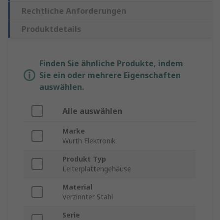
Rechtliche Anforderungen
Produktdetails
Finden Sie ähnliche Produkte, indem
Sie ein oder mehrere Eigenschaften
auswählen.
Alle auswählen
Marke
Wurth Elektronik
Produkt Typ
Leiterplattengehäuse
Material
Verzinnter Stahl
Serie