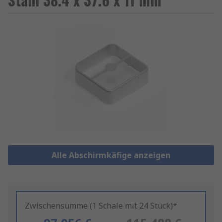
Alle Abschirmkäfige anzeigen
Zwischensumme (1 Schale mit 24 Stück)*