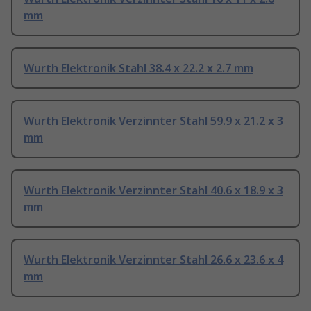
mm
Wurth Elektronik Stahl 38.4 x 22.2 x 2.7 mm
Wurth Elektronik Verzinnter Stahl 59.9 x 21.2 x 3
mm
Wurth Elektronik Verzinnter Stahl 40.6 x 18.9 x 3
mm
Wurth Elektronik Verzinnter Stahl 26.6 x 23.6 x 4
mm