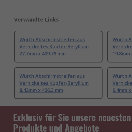
Verwandte Links
Würth Abschirmstreifen aus
Würth A
Vernickeltes Kupfer-Beryllium
Vernicke
27.7mm x 409.79 mm
19.8mm 
Würth Abschirmstreifen aus
Würth A
Vernickeltes Kupfer-Beryllium
Vernicke
8.42mm x 406.3 mm
9.4mm x
Exklusiv für Sie unsere neuesten
Produkte und Angebote