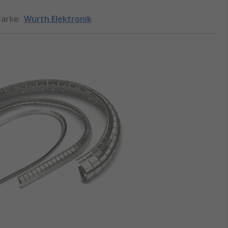
arke
:
Wurth Elektronik