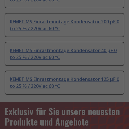
KEMET MS Einrastmontage Kondensator 200 μF 0
to 25 % / 220V ac 60 °C
KEMET MS Einrastmontage Kondensator 40 μF 0
to 25 % / 220V ac 60 °C
KEMET MS Einrastmontage Kondensator 125 μF 0
to 25 % / 220V ac 60 °C
Exklusiv für Sie unsere neuesten
Produkte und Angebote