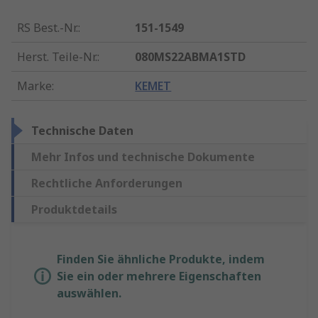
RS Best.-Nr.
:
151-1549
Herst. Teile-Nr.
:
080MS22ABMA1STD
Marke
:
KEMET
Technische Daten
Mehr Infos und technische Dokumente
Rechtliche Anforderungen
Produktdetails
Finden Sie ähnliche Produkte, indem
Sie ein oder mehrere Eigenschaften
auswählen.