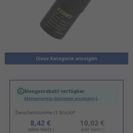
Diese Kategorie anzeigen
Mengenrabatt verfügbar
Mengenpreis-Optionen anzeigen
Zwischensumme (1 Stück)*
8,42 €
10,02 €
(ohne MwSt.)
(inkl. MwSt.)