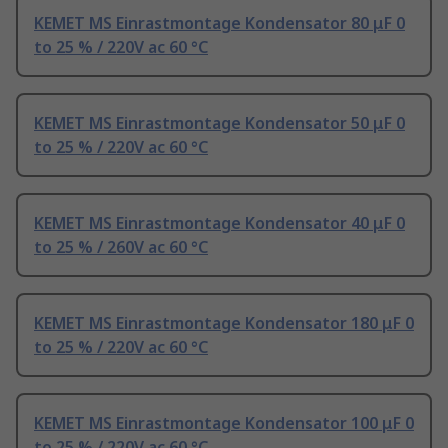
KEMET MS Einrastmontage Kondensator 80 μF 0
to 25 % / 220V ac 60 °C
KEMET MS Einrastmontage Kondensator 50 μF 0
to 25 % / 220V ac 60 °C
KEMET MS Einrastmontage Kondensator 40 μF 0
to 25 % / 260V ac 60 °C
KEMET MS Einrastmontage Kondensator 180 μF 0
to 25 % / 220V ac 60 °C
KEMET MS Einrastmontage Kondensator 100 μF 0
to 25 % / 220V ac 60 °C