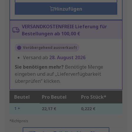
Hinzufügen
VERSANDKOSTENFREIE Lieferung für
Bestellungen ab 100,00 €
Vorübergehend ausverkauft
Versand ab
28. August 2026
Sie benötigen mehr?
Benötigte Menge
eingeben und auf „Lieferverfügbarkeit
überprüfen“ klicken.
Beutel
Pro Beutel
Pro Stück*
1 +
22,17 €
0,222 €
*Richtpreis