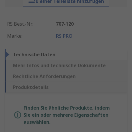
Zu einer Teileliste hinzufügen
RS Best.-Nr.
:
707-120
Marke
:
RS PRO
Technische Daten
Mehr Infos und technische Dokumente
Rechtliche Anforderungen
Produktdetails
Finden Sie ähnliche Produkte, indem
Sie ein oder mehrere Eigenschaften
auswählen.