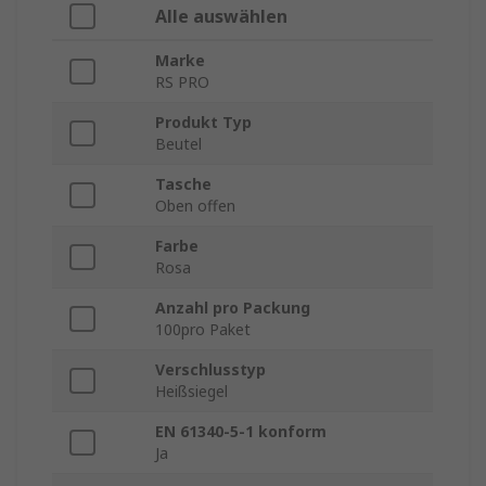
Alle auswählen
Marke
RS PRO
Produkt Typ
Beutel
Tasche
Oben offen
Farbe
Rosa
Anzahl pro Packung
100pro Paket
Verschlusstyp
Heißsiegel
EN 61340-5-1 konform
Ja