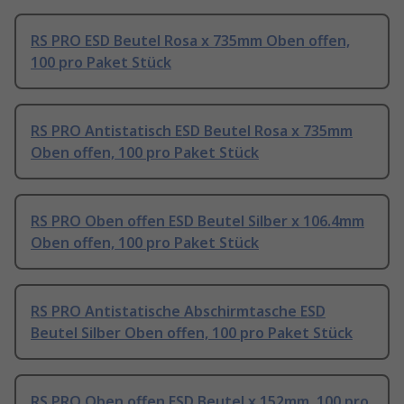
RS PRO ESD Beutel Rosa x 735mm Oben offen,
100 pro Paket Stück
RS PRO Antistatisch ESD Beutel Rosa x 735mm
Oben offen, 100 pro Paket Stück
RS PRO Oben offen ESD Beutel Silber x 106.4mm
Oben offen, 100 pro Paket Stück
RS PRO Antistatische Abschirmtasche ESD
Beutel Silber Oben offen, 100 pro Paket Stück
RS PRO Oben offen ESD Beutel x 152mm, 100 pro