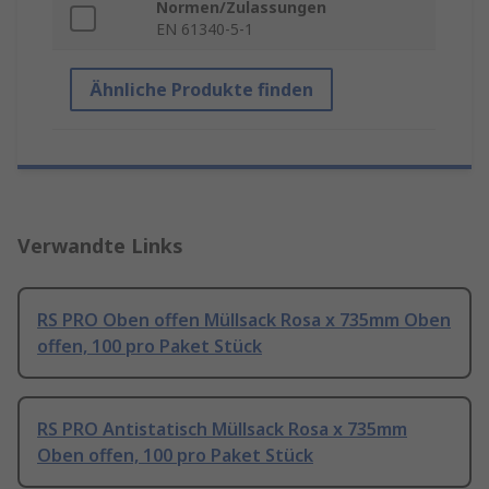
Normen/Zulassungen
EN 61340-5-1
Ähnliche Produkte finden
Verwandte Links
RS PRO Oben offen Müllsack Rosa x 735mm Oben
offen, 100 pro Paket Stück
RS PRO Antistatisch Müllsack Rosa x 735mm
Oben offen, 100 pro Paket Stück