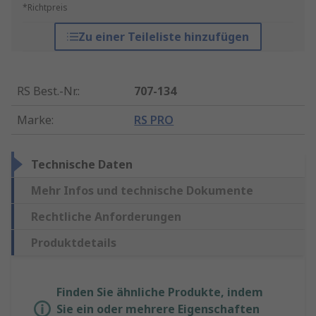
*Richtpreis
Zu einer Teileliste hinzufügen
RS Best.-Nr.
:
707-134
Marke
:
RS PRO
Technische Daten
Mehr Infos und technische Dokumente
Rechtliche Anforderungen
Produktdetails
Finden Sie ähnliche Produkte, indem
Sie ein oder mehrere Eigenschaften