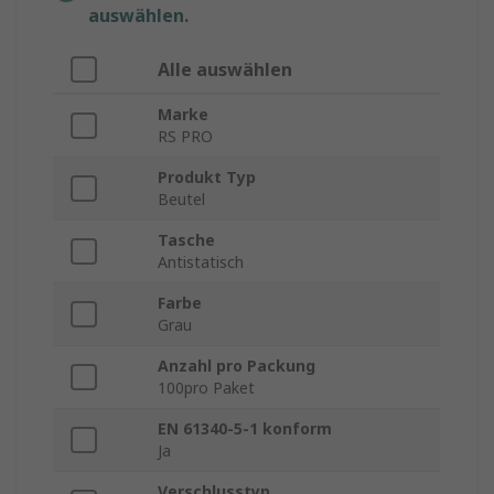
auswählen.
Alle auswählen
Marke
RS PRO
Produkt Typ
Beutel
Tasche
Antistatisch
Farbe
Grau
Anzahl pro Packung
100pro Paket
EN 61340-5-1 konform
Ja
Verschlusstyp