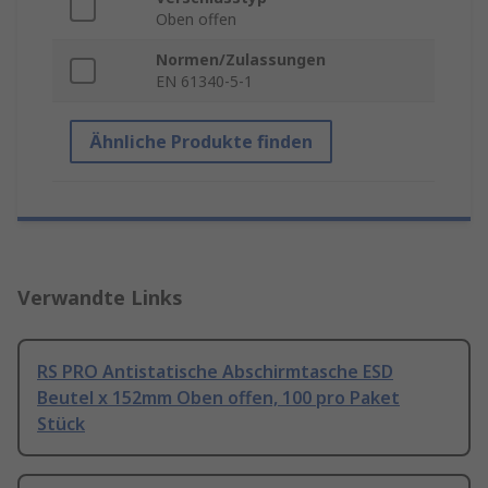
Oben offen
Normen/Zulassungen
EN 61340-5-1
Ähnliche Produkte finden
Verwandte Links
RS PRO Antistatische Abschirmtasche ESD
Beutel x 152mm Oben offen, 100 pro Paket
Stück