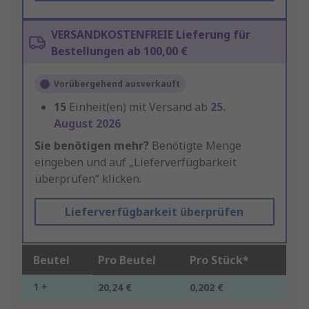
VERSANDKOSTENFREIE Lieferung für
Bestellungen ab 100,00 €
Vorübergehend ausverkauft
15
Einheit(en) mit Versand ab
25.
August 2026
Sie benötigen mehr?
Benötigte Menge
eingeben und auf „Lieferverfügbarkeit
überprüfen“ klicken.
Lieferverfügbarkeit überprüfen
Beutel
Pro Beutel
Pro Stück*
1 +
20,24 €
0,202 €