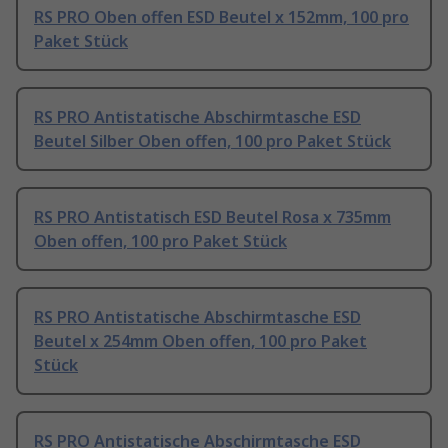
RS PRO Oben offen ESD Beutel x 152mm, 100 pro
Paket Stück
RS PRO Antistatische Abschirmtasche ESD
Beutel Silber Oben offen, 100 pro Paket Stück
RS PRO Antistatisch ESD Beutel Rosa x 735mm
Oben offen, 100 pro Paket Stück
RS PRO Antistatische Abschirmtasche ESD
Beutel x 254mm Oben offen, 100 pro Paket
Stück
RS PRO Antistatische Abschirmtasche ESD