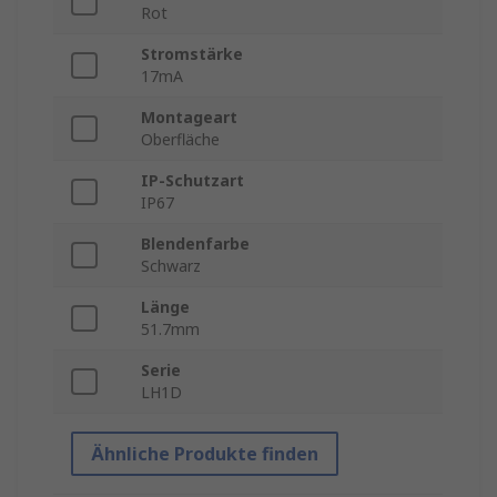
Rot
Stromstärke
17mA
Montageart
Oberfläche
IP-Schutzart
IP67
Blendenfarbe
Schwarz
Länge
51.7mm
Serie
LH1D
Ähnliche Produkte finden