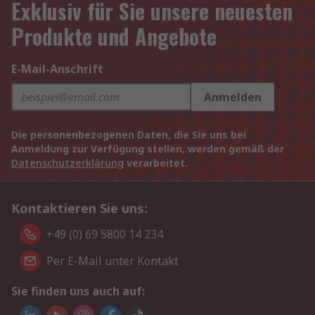
Exklusiv für Sie unsere neuesten
Produkte und Angebote
E-Mail-Anschrift
Anmelden
Die personenbezogenen Daten, die Sie uns bei
Anmeldung zur Verfügung stellen, werden gemäß der
Datenschutzerklärung
verarbeitet.
Kontaktieren Sie uns:
+49 (0) 69 5800 14 234
Per E-Mail unter Kontakt
Sie finden uns auch auf: