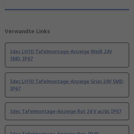
Verwandte Links
Idec LH1D Tafelmontage-Anzeige Weiß 24V
SMD, IP67
Idec LH1D Tafelmontage-Anzeige Grün 24V SMD,
IP67
Idec Tafelmontage-Anzeige Rot 24 V ac/dc IP67