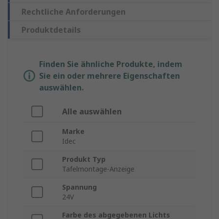
Rechtliche Anforderungen
Produktdetails
Finden Sie ähnliche Produkte, indem
Sie ein oder mehrere Eigenschaften
auswählen.
Alle auswählen
Marke
Idec
Produkt Typ
Tafelmontage-Anzeige
Spannung
24V
Farbe des abgegebenen Lichts