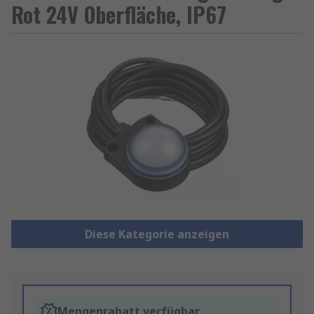
Rot 24V Oberfläche, IP67
Diese Kategorie anzeigen
Mengenrabatt verfügbar