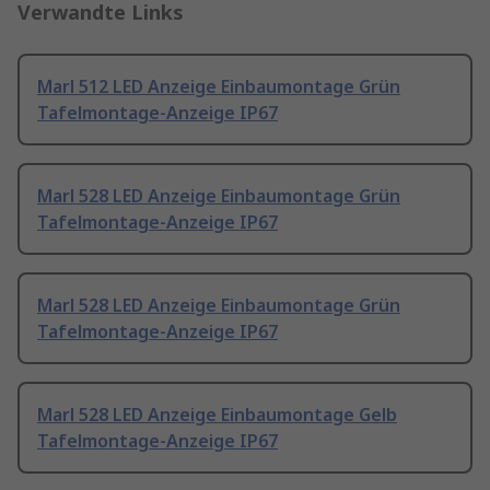
Verwandte Links
Marl 512 LED Anzeige Einbaumontage Grün
Tafelmontage-Anzeige IP67
Marl 528 LED Anzeige Einbaumontage Grün
Tafelmontage-Anzeige IP67
Marl 528 LED Anzeige Einbaumontage Grün
Tafelmontage-Anzeige IP67
Marl 528 LED Anzeige Einbaumontage Gelb
Tafelmontage-Anzeige IP67