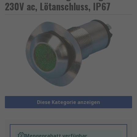
230V ac, Lötanschluss, IP67
Diese Kategorie anzeigen
Mengenrabatt verfügbar