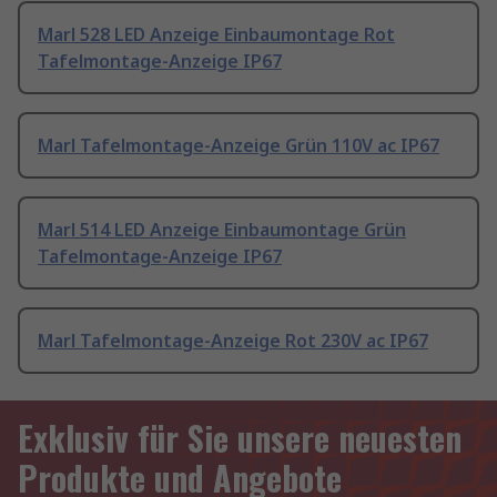
Marl 528 LED Anzeige Einbaumontage Rot
Tafelmontage-Anzeige IP67
Marl Tafelmontage-Anzeige Grün 110V ac IP67
Marl 514 LED Anzeige Einbaumontage Grün
Tafelmontage-Anzeige IP67
Marl Tafelmontage-Anzeige Rot 230V ac IP67
Exklusiv für Sie unsere neuesten
Produkte und Angebote