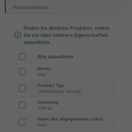
Produktdetails
Finden Sie ähnliche Produkte, indem
Sie ein oder mehrere Eigenschaften
auswählen.
Alle auswählen
Marke
Marl
Produkt Typ
Tafelmontage-Anzeige
Spannung
230V ac
Farbe des abgegebenen Lichts
Grün