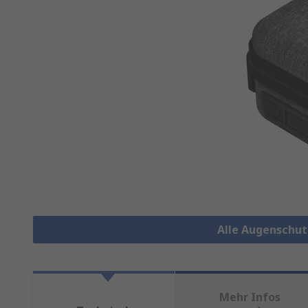
Alle Augenschu
Mehr Infos