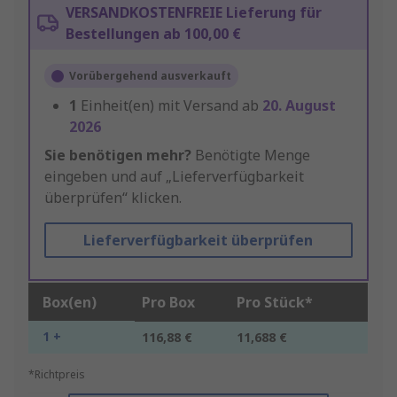
VERSANDKOSTENFREIE Lieferung für
Bestellungen ab 100,00 €
Vorübergehend ausverkauft
1
Einheit(en) mit Versand ab
20. August
2026
Sie benötigen mehr?
Benötigte Menge
eingeben und auf „Lieferverfügbarkeit
überprüfen“ klicken.
Lieferverfügbarkeit überprüfen
Box(en)
Pro Box
Pro Stück*
1 +
116,88 €
11,688 €
*Richtpreis