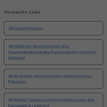
Verwandte Links
3M Gesichtsschutz
3M G500 Ohr Gesichtsschutz Klar
Chemikalienbeständig Kratzresistent resistent,
Edelstahl
3M M Gesicht Gesichtsschutz Gesichtsschutz
Polyester
3M M Kopf Gesichtsschutz Gesichtsschutz Klar,
Flammwidrig resistent