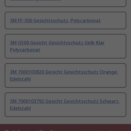
3M FF-300 Gesichtsschutz, Polycarbonat
3M G500 Gesicht Gesichtsschutz Gelb Klar
Polycarbonat
3M 7000103820 Gesicht Gesichtsschutz Orange,
Edelstahl
3M 7000103792 Gesicht Gesichtsschutz Schwarz,
Edelstahl