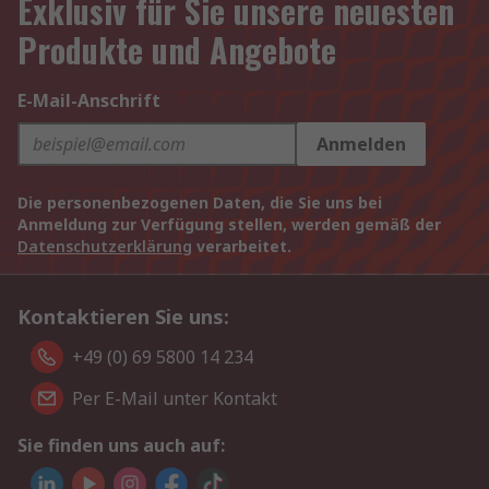
Exklusiv für Sie unsere neuesten
Produkte und Angebote
E-Mail-Anschrift
Anmelden
Die personenbezogenen Daten, die Sie uns bei
Anmeldung zur Verfügung stellen, werden gemäß der
Datenschutzerklärung
verarbeitet.
Kontaktieren Sie uns:
+49 (0) 69 5800 14 234
Per E-Mail unter Kontakt
Sie finden uns auch auf: