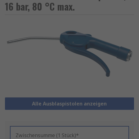
16 bar, 80 °C max.
Alle Ausblaspistolen anzeigen
Zwischensumme (1 Stück)*