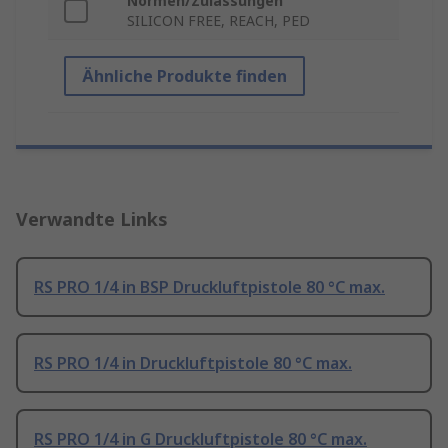
Normen/Zulassungen
SILICON FREE, REACH, PED
Ähnliche Produkte finden
Verwandte Links
RS PRO 1/4 in BSP Druckluftpistole 80 °C max.
RS PRO 1/4 in Druckluftpistole 80 °C max.
RS PRO 1/4 in G Druckluftpistole 80 °C max.