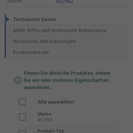
Marke
:
RS PRO
Technische Daten
Mehr Infos und technische Dokumente
Rechtliche Anforderungen
Produktdetails
Finden Sie ähnliche Produkte, indem
Sie ein oder mehrere Eigenschaften
auswählen.
Alle auswählen
Marke
RS PRO
Produkt Typ