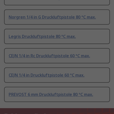
Norgren 1/4 in G Druckluftpistole 80 °C max.
Legris Druckluftpistole 80 °C max.
CEJN 1/4 in Rc Druckluftpistole 60 °C max.
CEJN 1/4 in Druckluftpistole 60 °C max.
PREVOST 6 mm Druckluftpistole 80 °C max.