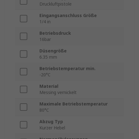
Druckluftpistole
Eingangsanschluss Größe
1/4 in
Betriebsdruck
16bar
Düsengröße
6.35 mm
Betriebstemperatur min.
-20°C
Material
Messing vernickelt
Maximale Betriebstemperatur
80°C
Abzug Typ
Kurzer Hebel