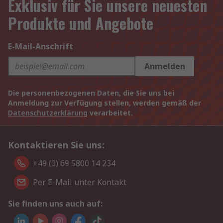
Exklusiv für Sie unsere neuesten
Produkte und Angebote
E-Mail-Anschrift
Anmelden
Die personenbezogenen Daten, die Sie uns bei
Anmeldung zur Verfügung stellen, werden gemäß der
Datenschutzerklärung
verarbeitet.
Kontaktieren Sie uns:
+49 (0) 69 5800 14 234
Per E-Mail unter Kontakt
Sie finden uns auch auf: