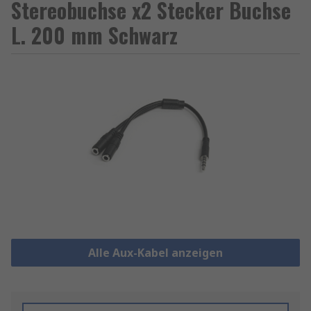
Stereobuchse x2 Stecker Buchse
L. 200 mm Schwarz
Alle Aux-Kabel anzeigen