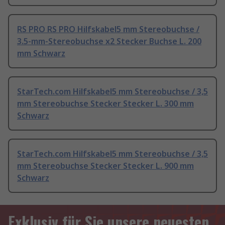
RS PRO RS PRO Hilfskabel5 mm Stereobuchse /
3.5-mm-Stereobuchse x2 Stecker Buchse L. 200
mm Schwarz
StarTech.com Hilfskabel5 mm Stereobuchse / 3,5
mm Stereobuchse Stecker Stecker L. 300 mm
Schwarz
StarTech.com Hilfskabel5 mm Stereobuchse / 3,5
mm Stereobuchse Stecker Stecker L. 900 mm
Schwarz
Exklusiv für Sie unsere neuesten