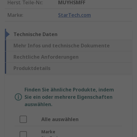
Herst. Teile-Nr.
:
MUYHSMFF
Marke
:
StarTech.com
Technische Daten
Mehr Infos und technische Dokumente
Rechtliche Anforderungen
Produktdetails
Finden Sie ähnliche Produkte, indem
Sie ein oder mehrere Eigenschaften
auswählen.
Alle auswählen
Marke