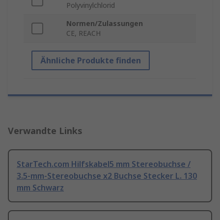
Polyvinylchlorid
Normen/Zulassungen
CE, REACH
Ähnliche Produkte finden
Verwandte Links
StarTech.com Hilfskabel5 mm Stereobuchse /
3.5-mm-Stereobuchse x2 Buchse Stecker L. 130
mm Schwarz