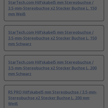
StarTech.com Hilfskabel5 mm Stereobuchse /
3.5-mm-Stereobuchse x2 Stecker Buchse L. 150
mm Weiß
StarTech.com Hilfskabel5 mm Stereobuchse /
3.5-mm-Stereobuchse x2 Stecker Buchse L. 150
mm Schwarz
StarTech.com Hilfskabel5 mm Stereobuchse /
3.5-mm-Stereobuchse x2 Stecker Buchse L. 200
mm Schwarz
RS PRO Hilfskabel5 mm Stereobuchse / 3.5-mm-
Stereobuchse x2 Stecker Buchse L. 200 mm
Weiß