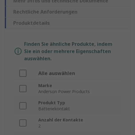
Mehr Infos und technische Dokumente
Rechtliche Anforderungen
Produktdetails
Finden Sie ähnliche Produkte, indem
Sie ein oder mehrere Eigenschaften
auswählen.
Alle auswählen
Marke
Anderson Power Products
Produkt Typ
Batteriekontakt
Anzahl der Kontakte
2