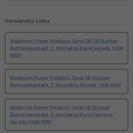
Verwandte Links
Anderson Power Products Serie SB120 Stecker
Batteriekontakt, 2 -Kontakte Kabel Gerade 120A
600V
Anderson Power Products Serie SB Stecker
Batteriekontakt, 2 -Kontakte Gerade 120A 600V
Anderson Power Products Serie SB Stecker
Batteriekontakt, 2 -Kontakte Durchführung
Gerade 120A 600V