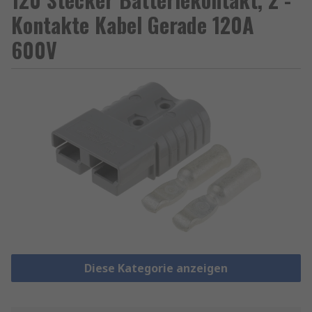
Kontakte Kabel Gerade 120A
600V
Diese Kategorie anzeigen