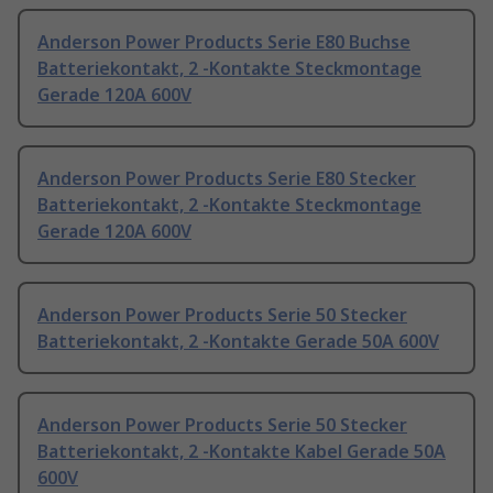
Anderson Power Products Serie E80 Buchse
Batteriekontakt, 2 -Kontakte Steckmontage
Gerade 120A 600V
Anderson Power Products Serie E80 Stecker
Batteriekontakt, 2 -Kontakte Steckmontage
Gerade 120A 600V
Anderson Power Products Serie 50 Stecker
Batteriekontakt, 2 -Kontakte Gerade 50A 600V
Anderson Power Products Serie 50 Stecker
Batteriekontakt, 2 -Kontakte Kabel Gerade 50A
600V