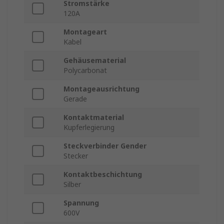
Stromstärke
120A
Montageart
Kabel
Gehäusematerial
Polycarbonat
Montageausrichtung
Gerade
Kontaktmaterial
Kupferlegierung
Steckverbinder Gender
Stecker
Kontaktbeschichtung
Silber
Spannung
600V