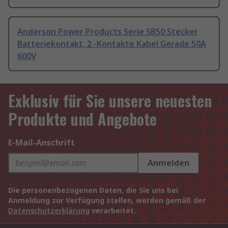
Anderson Power Products Serie SB50 Stecker
Batteriekontakt, 2 -Kontakte Kabel Gerade 50A
600V
Exklusiv für Sie unsere neuesten
Produkte und Angebote
E-Mail-Anschrift
Anmelden
Die personenbezogenen Daten, die Sie uns bei
Anmeldung zur Verfügung stellen, werden gemäß der
Datenschutzerklärung
verarbeitet.