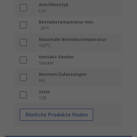
Anschlusstyp
Lot
Betriebstemperatur min.
-20°C
Maximale Betriebstemperatur
105°C
Kontakt Gender
Stecker
Normen/Zulassungen
No
Serie
120
Ähnliche Produkte finden