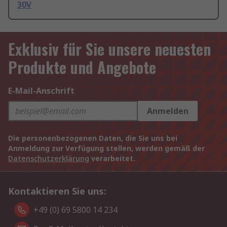
30V
Exklusiv für Sie unsere neuesten
Produkte und Angebote
E-Mail-Anschrift
Anmelden
Die personenbezogenen Daten, die Sie uns bei
Anmeldung zur Verfügung stellen, werden gemäß der
Datenschutzerklärung
verarbeitet.
Kontaktieren Sie uns:
+49 (0) 69 5800 14 234