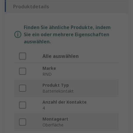
Produktdetails
Finden Sie ähnliche Produkte, indem
Sie ein oder mehrere Eigenschaften
auswählen.
Alle auswählen
Marke
RND
Produkt Typ
Batteriekontakt
Anzahl der Kontakte
4
Montageart
Oberfläche