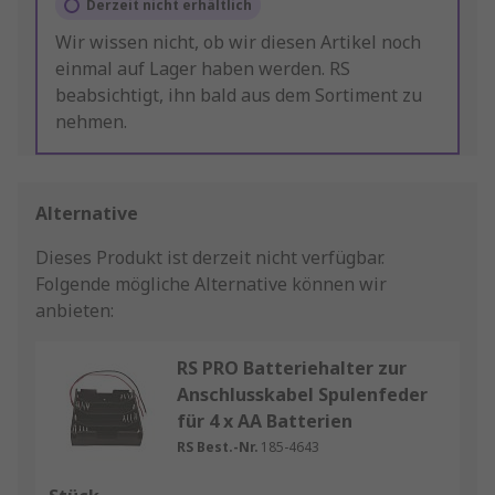
Derzeit nicht erhältlich
Wir wissen nicht, ob wir diesen Artikel noch
einmal auf Lager haben werden. RS
beabsichtigt, ihn bald aus dem Sortiment zu
nehmen.
Alternative
Dieses Produkt ist derzeit nicht verfügbar.
Folgende mögliche Alternative können wir
anbieten:
RS PRO Batteriehalter zur
Anschlusskabel Spulenfeder
für 4 x AA Batterien
RS Best.-Nr.
185-4643