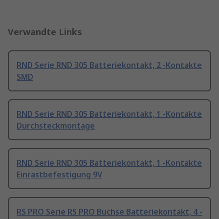
Verwandte Links
RND Serie RND 305 Batteriekontakt, 2 -Kontakte
SMD
RND Serie RND 305 Batteriekontakt, 1 -Kontakte
Durchsteckmontage
RND Serie RND 305 Batteriekontakt, 1 -Kontakte
Einrastbefestigung 9V
RS PRO Serie RS PRO Buchse Batteriekontakt, 4 -