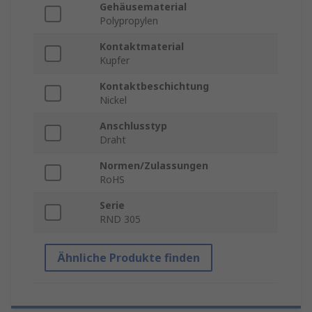
Gehäusematerial
Polypropylen
Kontaktmaterial
Kupfer
Kontaktbeschichtung
Nickel
Anschlusstyp
Draht
Normen/Zulassungen
RoHS
Serie
RND 305
Ähnliche Produkte finden