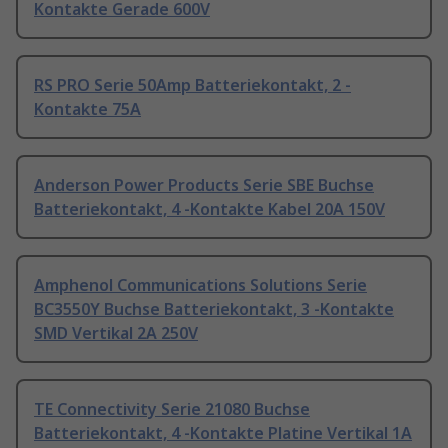
Kontakte Gerade 600V
RS PRO Serie 50Amp Batteriekontakt, 2 -
Kontakte 75A
Anderson Power Products Serie SBE Buchse
Batteriekontakt, 4 -Kontakte Kabel 20A 150V
Amphenol Communications Solutions Serie
BC3550Y Buchse Batteriekontakt, 3 -Kontakte
SMD Vertikal 2A 250V
TE Connectivity Serie 21080 Buchse
Batteriekontakt, 4 -Kontakte Platine Vertikal 1A