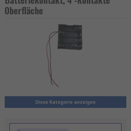
Oberfläche
Diese Kategorie anzeigen