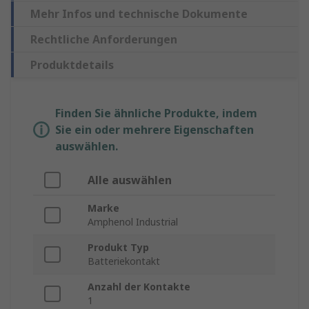
Mehr Infos und technische Dokumente
Rechtliche Anforderungen
Produktdetails
Finden Sie ähnliche Produkte, indem
Sie ein oder mehrere Eigenschaften
auswählen.
Alle auswählen
Marke
Amphenol Industrial
Produkt Typ
Batteriekontakt
Anzahl der Kontakte
1