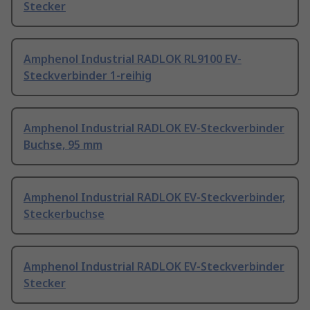
Stecker
Amphenol Industrial RADLOK RL9100 EV-
Steckverbinder 1-reihig
Amphenol Industrial RADLOK EV-Steckverbinder
Buchse, 95 mm
Amphenol Industrial RADLOK EV-Steckverbinder,
Steckerbuchse
Amphenol Industrial RADLOK EV-Steckverbinder
Stecker