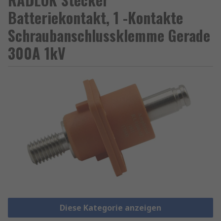
Batteriekontakt, 1 -Kontakte
Schraubanschlussklemme Gerade
300A 1kV
Diese Kategorie anzeigen