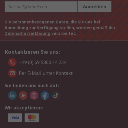
Anmelden
Die personenbezogenen Daten, die Sie uns bei
Anmeldung zur Verfügung stellen, werden gemäß der
Datenschutzerklärung
verarbeitet.
Kontaktieren Sie uns:
+49 (0) 69 5800 14 234
Per E-Mail unter Kontakt
Sie finden uns auch auf:
Wir akzeptieren: