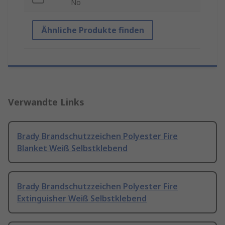
No
Ähnliche Produkte finden
Verwandte Links
Brady Brandschutzzeichen Polyester Fire
Blanket Weiß Selbstklebend
Brady Brandschutzzeichen Polyester Fire
Extinguisher Weiß Selbstklebend