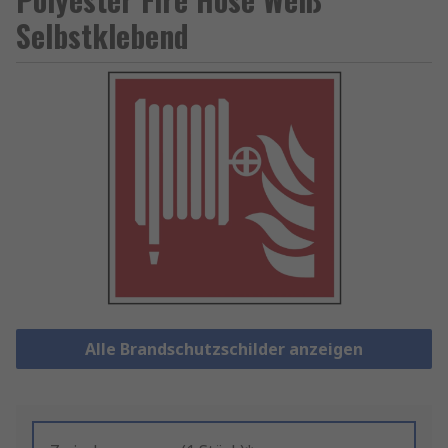
Selbstklebend
Alle Brandschutzschilder anzeigen