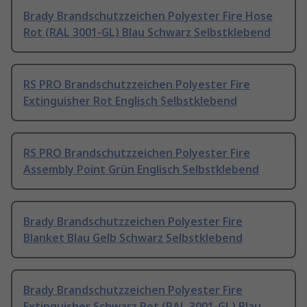
Brady Brandschutzzeichen Polyester Fire Hose
Rot (RAL 3001-GL) Blau Schwarz Selbstklebend
RS PRO Brandschutzzeichen Polyester Fire
Extinguisher Rot Englisch Selbstklebend
RS PRO Brandschutzzeichen Polyester Fire
Assembly Point Grün Englisch Selbstklebend
Brady Brandschutzzeichen Polyester Fire
Blanket Blau Gelb Schwarz Selbstklebend
Brady Brandschutzzeichen Polyester Fire
Extinguisher Schwarz Rot (RAL 3001-GL) Blau