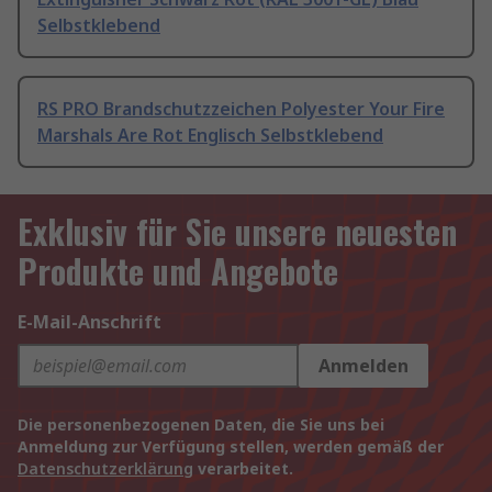
Selbstklebend
RS PRO Brandschutzzeichen Polyester Your Fire
Marshals Are Rot Englisch Selbstklebend
Exklusiv für Sie unsere neuesten
Produkte und Angebote
E-Mail-Anschrift
Anmelden
Die personenbezogenen Daten, die Sie uns bei
Anmeldung zur Verfügung stellen, werden gemäß der
Datenschutzerklärung
verarbeitet.