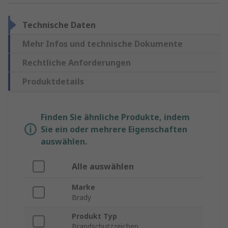
Technische Daten
Mehr Infos und technische Dokumente
Rechtliche Anforderungen
Produktdetails
Finden Sie ähnliche Produkte, indem
Sie ein oder mehrere Eigenschaften
auswählen.
Alle auswählen
Marke
Brady
Produkt Typ
Brandschutzzeichen