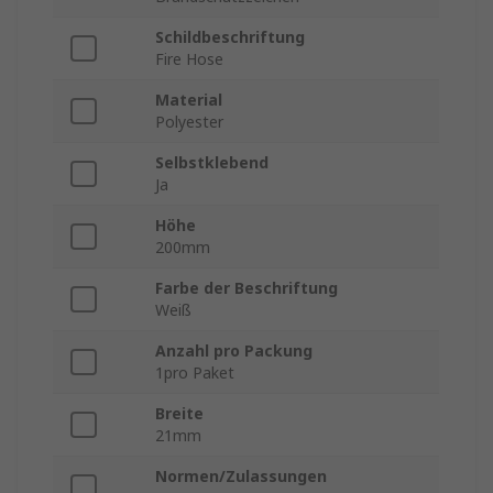
Schildbeschriftung
Fire Hose
Material
Polyester
Selbstklebend
Ja
Höhe
200mm
Farbe der Beschriftung
Weiß
Anzahl pro Packung
1pro Paket
Breite
21mm
Normen/Zulassungen