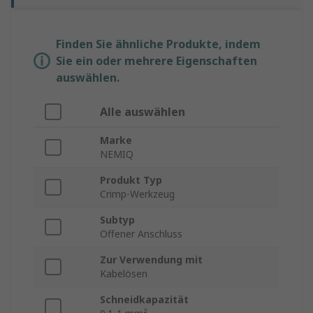
Finden Sie ähnliche Produkte, indem
Sie ein oder mehrere Eigenschaften
auswählen.
Alle auswählen
Marke
NEMIQ
Produkt Typ
Crimp-Werkzeug
Subtyp
Offener Anschluss
Zur Verwendung mit
Kabelösen
Schneidkapazität