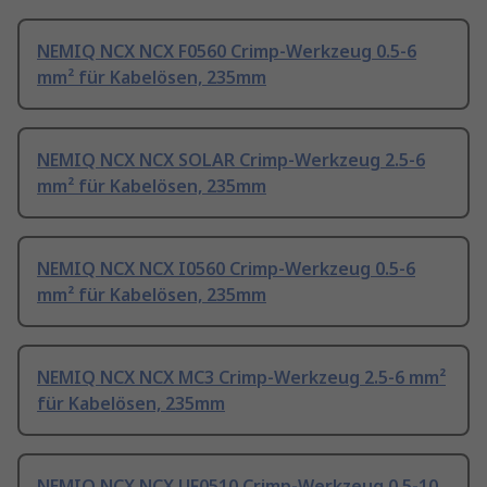
NEMIQ NCX NCX F0560 Crimp-Werkzeug 0.5-6
mm² für Kabelösen, 235mm
NEMIQ NCX NCX SOLAR Crimp-Werkzeug 2.5-6
mm² für Kabelösen, 235mm
NEMIQ NCX NCX I0560 Crimp-Werkzeug 0.5-6
mm² für Kabelösen, 235mm
NEMIQ NCX NCX MC3 Crimp-Werkzeug 2.5-6 mm²
für Kabelösen, 235mm
NEMIQ NCX NCX UF0510 Crimp-Werkzeug 0.5-10