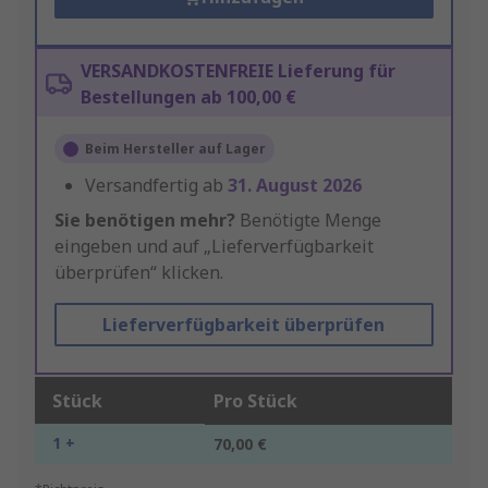
VERSANDKOSTENFREIE Lieferung für
Bestellungen ab 100,00 €
Beim Hersteller auf Lager
Versandfertig ab
31. August 2026
Sie benötigen mehr?
Benötigte Menge
eingeben und auf „Lieferverfügbarkeit
überprüfen“ klicken.
Lieferverfügbarkeit überprüfen
Stück
Pro Stück
1 +
70,00 €