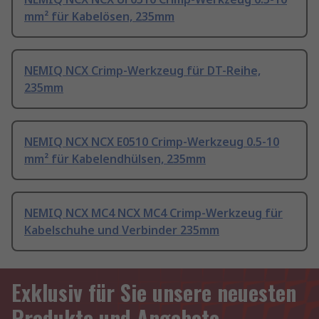
mm² für Kabelösen, 235mm
NEMIQ NCX Crimp-Werkzeug für DT-Reihe,
235mm
NEMIQ NCX NCX E0510 Crimp-Werkzeug 0.5-10
mm² für Kabelendhülsen, 235mm
NEMIQ NCX MC4 NCX MC4 Crimp-Werkzeug für
Kabelschuhe und Verbinder 235mm
Exklusiv für Sie unsere neuesten
Produkte und Angebote